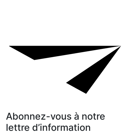
Abonnez-vous à notre
lettre d’information