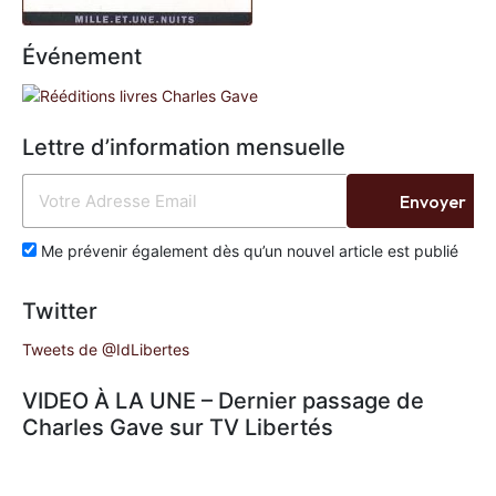
Événement
Lettre d’information mensuelle
Envoyer
Me prévenir également dès qu’un nouvel article est publié
Twitter
Tweets de @IdLibertes
VIDEO À LA UNE – Dernier passage de
Charles Gave sur TV Libertés