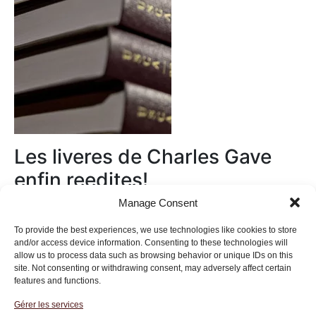
Les liveres de Charles Gave
enfin reedites!
Manage Consent
Au magasin
To provide the best experiences, we use technologies like cookies to store
and/or access device information. Consenting to these technologies will
allow us to process data such as browsing behavior or unique IDs on this
site. Not consenting or withdrawing consent, may adversely affect certain
features and functions.
Gérer les services