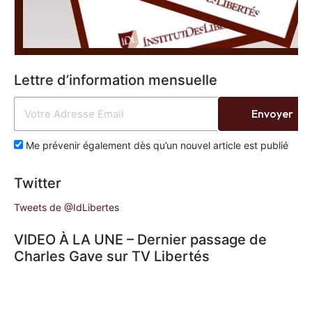
Lettre d’information mensuelle
Envoyer
Me prévenir également dès qu’un nouvel article est publié
Twitter
Tweets de @IdLibertes
VIDEO À LA UNE – Dernier passage de
Charles Gave sur TV Libertés