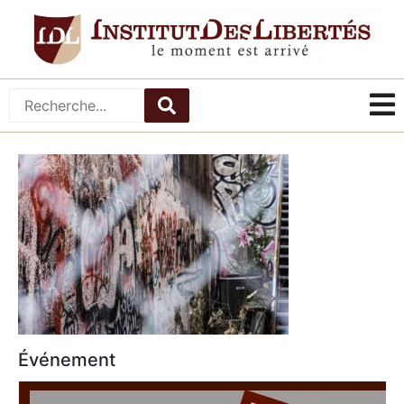
Événement