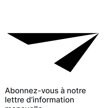
Abonnez-vous à notre
lettre d’information