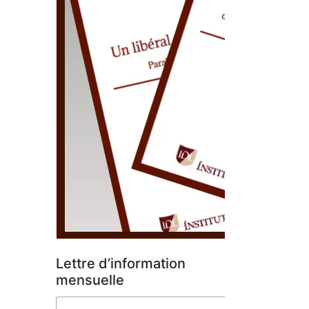
Lettre d’information
mensuelle