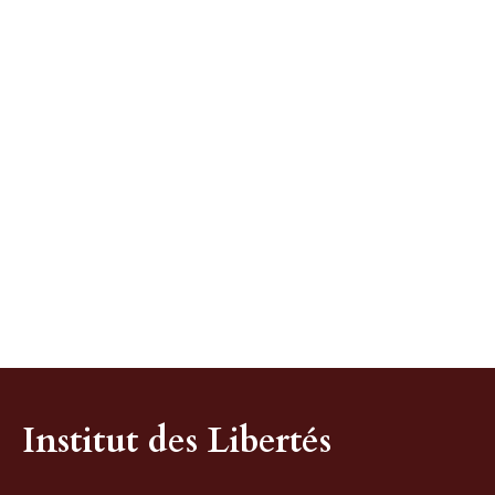
Institut des Libertés