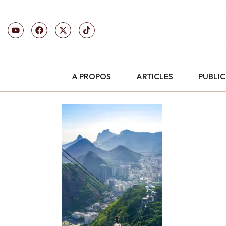
A PROPOS
ARTICLES
PUBLI