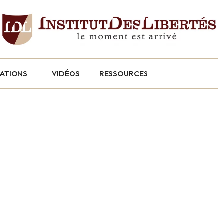
CATIONS
VIDÉOS
RESSOURCES