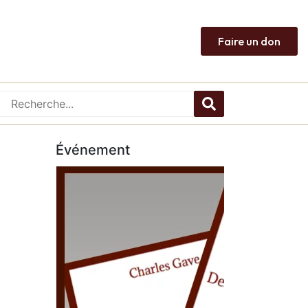
Faire un don
Événement