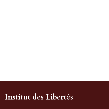
Institut des Libertés