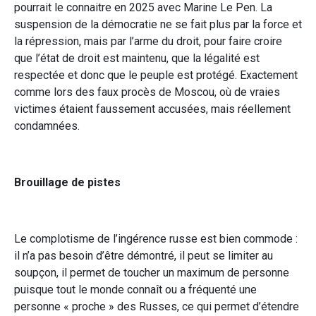
pourrait le connaitre en 2025 avec Marine Le Pen. La
suspension de la démocratie ne se fait plus par la force et
la répression, mais par l’arme du droit, pour faire croire
que l’état de droit est maintenu, que la légalité est
respectée et donc que le peuple est protégé. Exactement
comme lors des faux procès de Moscou, où de vraies
victimes étaient faussement accusées, mais réellement
condamnées.
Brouillage de pistes
Le complotisme de l’ingérence russe est bien commode :
il n’a pas besoin d’être démontré, il peut se limiter au
soupçon, il permet de toucher un maximum de personne
puisque tout le monde connaît ou a fréquenté une
personne « proche » des Russes, ce qui permet d’étendre