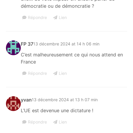
démocratie ou de démoncratie ?
Répondre
Lien
FP 37
13 décembre 2024 at 14 h 06 min
C’est malheureusement ce qui nous attend en
France
Répondre
Lien
yvan
13 décembre 2024 at 13 h 07 min
L’UE est devenue une dictature !
Répondre
Lien