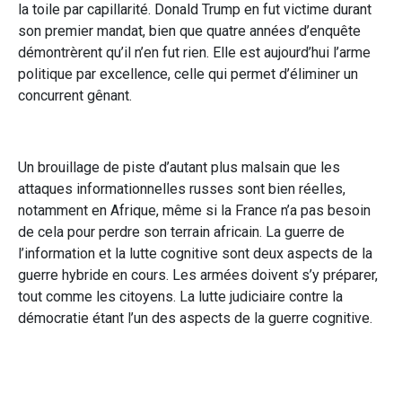
la toile par capillarité. Donald Trump en fut victime durant
son premier mandat, bien que quatre années d’enquête
démontrèrent qu’il n’en fut rien. Elle est aujourd’hui l’arme
politique par excellence, celle qui permet d’éliminer un
concurrent gênant.
Un brouillage de piste d’autant plus malsain que les
attaques informationnelles russes sont bien réelles,
notamment en Afrique, même si la France n’a pas besoin
de cela pour perdre son terrain africain. La guerre de
l’information et la lutte cognitive sont deux aspects de la
guerre hybride en cours. Les armées doivent s’y préparer,
tout comme les citoyens. La lutte judiciaire contre la
démocratie étant l’un des aspects de la guerre cognitive.