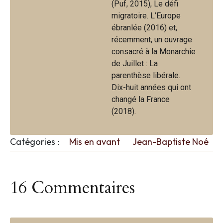
(Puf, 2015), Le défi
migratoire. L’Europe
ébranlée (2016) et,
récemment, un ouvrage
consacré à la Monarchie
de Juillet : La
parenthèse libérale.
Dix-huit années qui ont
changé la France
(2018).
Catégories :
Mis en avant
Jean-Baptiste Noé
16 Commentaires