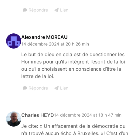
Répondre
Lien
Alexandre MOREAU
14 décembre 2024 at 20 h 26 min
Le but de dieu en cela est de questionner les
Hommes pour qu’ils intègrent l’esprit de la loi
ou qu’ils choisissent en conscience d’être la
lettre de la loi.
Répondre
Lien
Charles HEYD
14 décembre 2024 at 18 h 47 min
Je cite: « Un effacement de la démocratie qui
n’a trouvé aucun écho à Bruxelles. »! C’est d’un