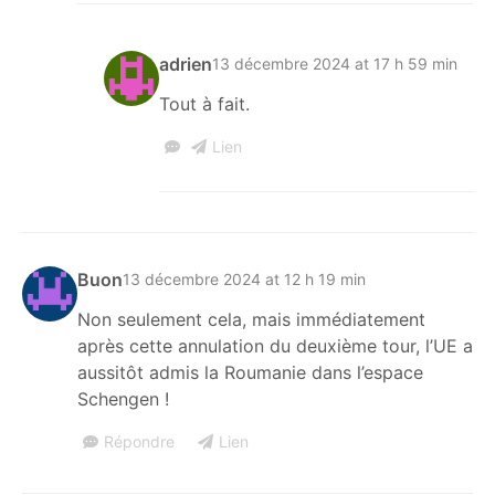
adrien
13 décembre 2024 at 17 h 59 min
Tout à fait.
Lien
Buon
13 décembre 2024 at 12 h 19 min
Non seulement cela, mais immédiatement
après cette annulation du deuxième tour, l’UE a
aussitôt admis la Roumanie dans l’espace
Schengen !
Répondre
Lien