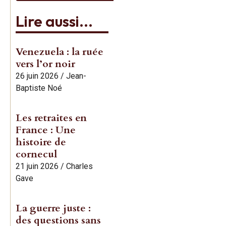
Lire aussi...
Venezuela : la ruée
vers l’or noir
26 juin 2026
/
Jean-
Baptiste Noé
Les retraites en
France : Une
histoire de
cornecul
21 juin 2026
/
Charles
Gave
La guerre juste :
des questions sans