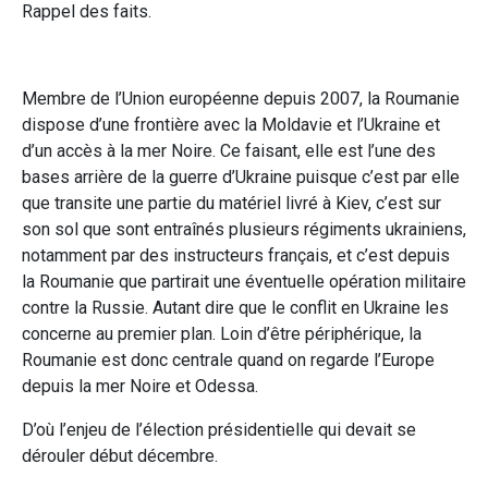
Rappel des faits.
Membre de l’Union européenne depuis 2007, la Roumanie
dispose d’une frontière avec la Moldavie et l’Ukraine et
d’un accès à la mer Noire. Ce faisant, elle est l’une des
bases arrière de la guerre d’Ukraine puisque c’est par elle
que transite une partie du matériel livré à Kiev, c’est sur
son sol que sont entraînés plusieurs régiments ukrainiens,
notamment par des instructeurs français, et c’est depuis
la Roumanie que partirait une éventuelle opération militaire
contre la Russie. Autant dire que le conflit en Ukraine les
concerne au premier plan. Loin d’être périphérique, la
Roumanie est donc centrale quand on regarde l’Europe
depuis la mer Noire et Odessa.
D’où l’enjeu de l’élection présidentielle qui devait se
dérouler début décembre.