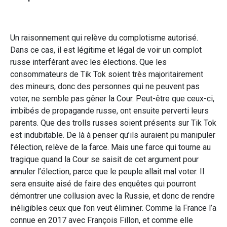
Un raisonnement qui relève du complotisme autorisé.
Dans ce cas, il est légitime et légal de voir un complot
russe interférant avec les élections. Que les
consommateurs de Tik Tok soient très majoritairement
des mineurs, donc des personnes qui ne peuvent pas
voter, ne semble pas gêner la Cour. Peut-être que ceux-ci,
imbibés de propagande russe, ont ensuite perverti leurs
parents. Que des trolls russes soient présents sur Tik Tok
est indubitable. De là à penser qu’ils auraient pu manipuler
l’élection, relève de la farce. Mais une farce qui tourne au
tragique quand la Cour se saisit de cet argument pour
annuler l’élection, parce que le peuple allait mal voter. Il
sera ensuite aisé de faire des enquêtes qui pourront
démontrer une collusion avec la Russie, et donc de rendre
inéligibles ceux que l’on veut éliminer. Comme la France l’a
connue en 2017 avec François Fillon, et comme elle