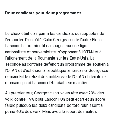
Deux candidats pour deux programmes
Le choix était clair parmi les candidats susceptibles de
l’emporter. D’un côté, Calin Georgescu, de l’autre Elena
Lasconi. Le premier fit campagne sur une ligne
nationaliste et souverainiste, s’opposant à l’OTAN et à
l’alignement de la Roumanie sur les États-Unis. La
seconde au contraire défendit un programme de soutien à
l’OTAN et d’adhésion à la politique américaine. Georgescu
demandait le retrait des militaires de l’OTAN du territoire
roumain quand Lasconi défendait leur maintien.
Au premier tour, Georgescu arriva en tête avec 23% des
voix, contre 19% pour Lasconi. Un petit écart et un score
faible puisque les deux candidats de tête réunissent à
peine 40% des voix. Mais avec le report des autres