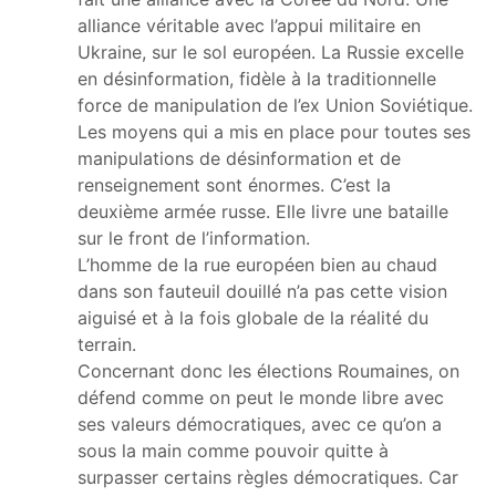
alliance véritable avec l’appui militaire en
Ukraine, sur le sol européen. La Russie excelle
en désinformation, fidèle à la traditionnelle
force de manipulation de l’ex Union Soviétique.
Les moyens qui a mis en place pour toutes ses
manipulations de désinformation et de
renseignement sont énormes. C’est la
deuxième armée russe. Elle livre une bataille
sur le front de l’information.
L’homme de la rue européen bien au chaud
dans son fauteuil douillé n’a pas cette vision
aiguisé et à la fois globale de la réalité du
terrain.
Concernant donc les élections Roumaines, on
défend comme on peut le monde libre avec
ses valeurs démocratiques, avec ce qu’on a
sous la main comme pouvoir quitte à
surpasser certains règles démocratiques. Car