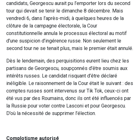
candidats, Georgescu aurait pu l’emporter lors du second
tour qui devait se tenir le dimanche 8 décembre. Mais
vendredi 6, dans l’après-midi, à quelques heures de la
clôture de la campagne électorale, la Cour
constitutionnelle annula le processus électoral au motif
d’une suspicion d’ingérence russe. Non seulement le
second tour ne se tenait plus, mais le premier était annulé.
Dès le lendemain, des perquisitions eurent lieu chez les
partisans de Georgescu, soupçonnés d’être soumis aux
intérêts russes. Le candidat risquant d’être déclaré
inéligible. Le raisonnement de la Cour était le suivant : des
comptes russes sont intervenus sur Tik Tok, ceux-ci ont
été vus par des Roumains, donc ils ont été influencés par
la Russie pour voter contre Lasconi et pour Georgescu.
D’où la nécessité de supprimer l’élection.
Complotisme autorisé