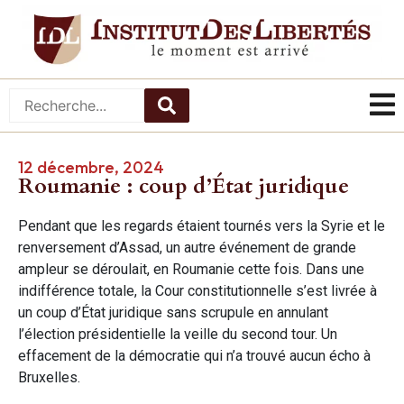
12 décembre, 2024
Roumanie : coup d’État juridique
Pendant que les regards étaient tournés vers la Syrie et le
renversement d’Assad, un autre événement de grande
ampleur se déroulait, en Roumanie cette fois. Dans une
indifférence totale, la Cour constitutionnelle s’est livrée à
un coup d’État juridique sans scrupule en annulant
l’élection présidentielle la veille du second tour. Un
effacement de la démocratie qui n’a trouvé aucun écho à
Bruxelles.