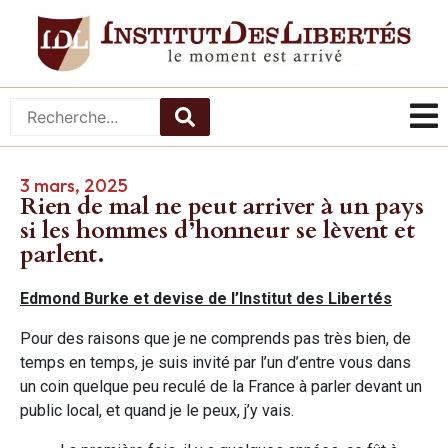
3 mars, 2025
Rien de mal ne peut arriver à un pays
si les hommes d’honneur se lèvent et
parlent.
Edmond Burke et devise de l’Institut des Libertés
Pour des raisons que je ne comprends pas très bien, de
temps en temps, je suis invité par l’un d’entre vous dans
un coin quelque peu reculé de la France à parler devant un
public local, et quand je le peux, j’y vais.