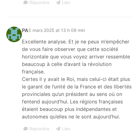
Répondre
Lien
PA
5 mars 2025 at 13 h 09 min
Excellente analyse. Et je ne peux m’empêcher
de vous faire observer que cette société
horizontale que vous voyez arriver ressemble
beaucoup à celle d’avant la révolution
française.
Certes il y avait le Roi, mais celui-ci était plus
le garant de l’unité de la France et des libertés
provinciales qu’un président au sens où on
l’entend aujourd’hui. Les régions françaises
étaient beaucoup plus indépendantes et
autonomes qu’elles ne le sont aujourd’hui.
Répondre
Lien