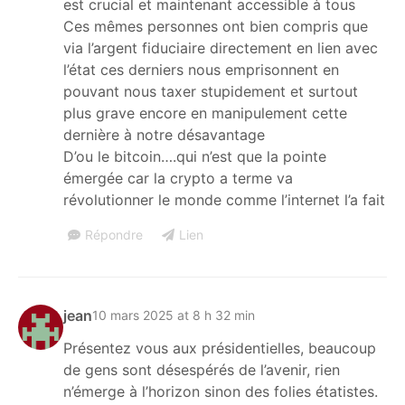
est crucial et maintenant accessible à tous
Ces mêmes personnes ont bien compris que
via l’argent fiduciaire directement en lien avec
l’état ces derniers nous emprisonnent en
pouvant nous taxer stupidement et surtout
plus grave encore en manipulement cette
dernière à notre désavantage
D’ou le bitcoin….qui n’est que la pointe
émergée car la crypto a terme va
révolutionner le monde comme l’internet l’a fait
Répondre
Lien
jean
10 mars 2025 at 8 h 32 min
Présentez vous aux présidentielles, beaucoup
de gens sont désespérés de l’avenir, rien
n’émerge à l’horizon sinon des folies étatistes.