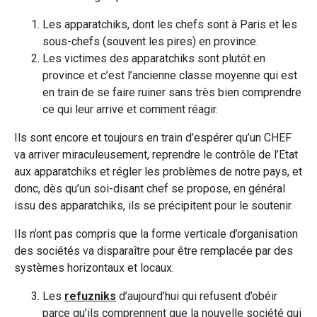
Les apparatchiks, dont les chefs sont à Paris et les
sous-chefs (souvent les pires) en province.
Les victimes des apparatchiks sont plutôt en
province et c’est l’ancienne classe moyenne qui est
en train de se faire ruiner sans très bien comprendre
ce qui leur arrive et comment réagir.
Ils sont encore et toujours en train d’espérer qu’un CHEF
va arriver miraculeusement, reprendre le contrôle de l’Etat
aux apparatchiks et régler les problèmes de notre pays, et
donc, dès qu’un soi-disant chef se propose, en général
issu des apparatchiks, ils se précipitent pour le soutenir.
Ils n’ont pas compris que la forme verticale d’organisation
des sociétés va disparaître pour être remplacée par des
systèmes horizontaux et locaux.
Les
refuzniks
d’aujourd’hui qui refusent d’obéir
parce qu’ils comprennent que la nouvelle société qui