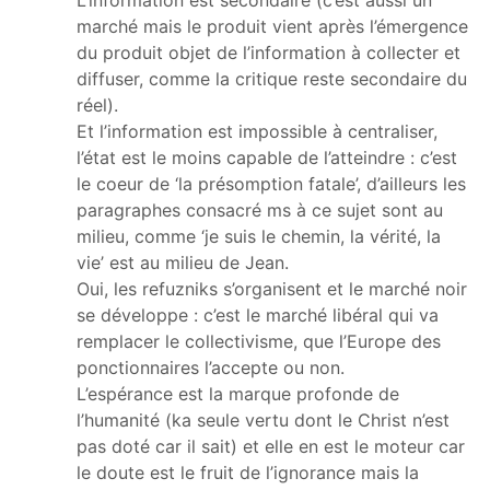
marché mais le produit vient après l’émergence
du produit objet de l’information à collecter et
diffuser, comme la critique reste secondaire du
réel).
Et l’information est impossible à centraliser,
l’état est le moins capable de l’atteindre : c’est
le coeur de ‘la présomption fatale’, d’ailleurs les
paragraphes consacré ms à ce sujet sont au
milieu, comme ‘je suis le chemin, la vérité, la
vie’ est au milieu de Jean.
Oui, les refuzniks s’organisent et le marché noir
se développe : c’est le marché libéral qui va
remplacer le collectivisme, que l’Europe des
ponctionnaires l’accepte ou non.
L’espérance est la marque profonde de
l’humanité (ka seule vertu dont le Christ n’est
pas doté car il sait) et elle en est le moteur car
le doute est le fruit de l’ignorance mais la