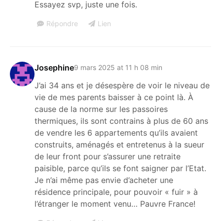
Essayez svp, juste une fois.
Répondre
Lien
Josephine
9 mars 2025 at 11 h 08 min
J’ai 34 ans et je désespère de voir le niveau de
vie de mes parents baisser à ce point là. À
cause de la norme sur les passoires
thermiques, ils sont contrains à plus de 60 ans
de vendre les 6 appartements qu’ils avaient
construits, aménagés et entretenus à la sueur
de leur front pour s’assurer une retraite
paisible, parce qu’ils se font saigner par l’Etat.
Je n’ai même pas envie d’acheter une
résidence principale, pour pouvoir « fuir » à
l’étranger le moment venu… Pauvre France!