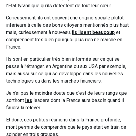
l’Etat tyrannique qu’ils détestent de tout leur cœur.
Curieusement, ils ont souvent une origine sociale plutôt
inférieure à celle des bons citoyens mentionnés plus haut
mais, curieusement à nouveau,
ils lisent beaucoup
et
comprennent très bien pourquoi plus rien ne marche en
France.
Ils sont en particulier très bien informés sur ce qui se
passe à l’étranger, en Argentine ou aux USA par exemple,
mais aussi sur ce qui se développe dans les nouvelles
technologies ou dans les marchés financiers.
Je n’ai pas le moindre doute que c’est de leurs rangs que
sortiront
les
leaders dont la France aura besoin quand il
faudra la relever.
Et donc, ces petites réunions dans la France profonde,
m’ont permis de comprendre que le pays était en train de
scinder en trois groupes.