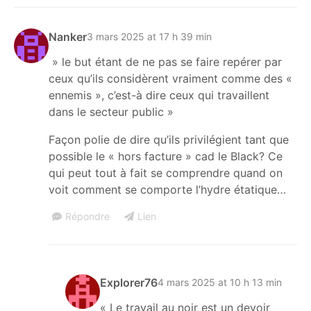
Nanker
3 mars 2025 at 17 h 39 min
» le but étant de ne pas se faire repérer par
ceux qu’ils considèrent vraiment comme des «
ennemis », c’est-à dire ceux qui travaillent
dans le secteur public »
Façon polie de dire qu’ils privilégient tant que
possible le « hors facture » cad le Black? Ce
qui peut tout à fait se comprendre quand on
voit comment se comporte l’hydre étatique…
Répondre
Lien
Explorer76
4 mars 2025 at 10 h 13 min
« Le travail au noir est un devoir