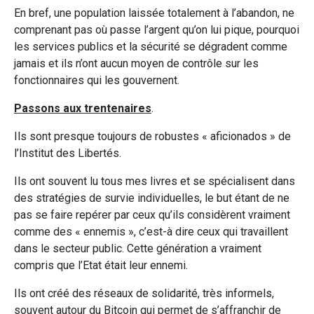
En bref, une population laissée totalement à l’abandon, ne
comprenant pas où passe l’argent qu’on lui pique, pourquoi
les services publics et la sécurité se dégradent comme
jamais et ils n’ont aucun moyen de contrôle sur les
fonctionnaires qui les gouvernent.
Passons aux trentenaires
.
Ils sont presque toujours de robustes « aficionados » de
l’Institut des Libertés.
Ils ont souvent lu tous mes livres et se spécialisent dans
des stratégies de survie individuelles, le but étant de ne
pas se faire repérer par ceux qu’ils considèrent vraiment
comme des « ennemis », c’est-à dire ceux qui travaillent
dans le secteur public. Cette génération a vraiment
compris que l’Etat était leur ennemi.
Ils ont créé des réseaux de solidarité, très informels,
souvent autour du Bitcoin qui permet de s’affranchir de