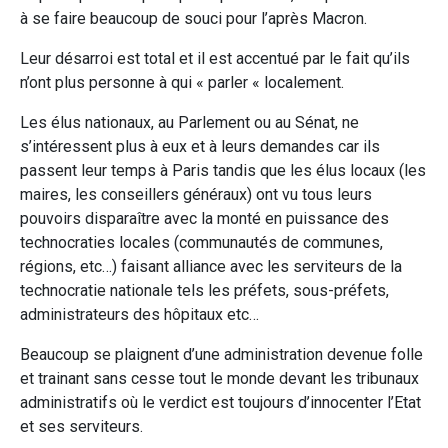
à se faire beaucoup de souci pour l’après Macron.
Leur désarroi est total et il est accentué par le fait qu’ils
n’ont plus personne à qui « parler « localement.
Les élus nationaux, au Parlement ou au Sénat, ne
s’intéressent plus à eux et à leurs demandes car ils
passent leur temps à Paris tandis que les élus locaux (les
maires, les conseillers généraux) ont vu tous leurs
pouvoirs disparaître avec la monté en puissance des
technocraties locales (communautés de communes,
régions, etc…) faisant alliance avec les serviteurs de la
technocratie nationale tels les préfets, sous-préfets,
administrateurs des hôpitaux etc…
Beaucoup se plaignent d’une administration devenue folle
et trainant sans cesse tout le monde devant les tribunaux
administratifs où le verdict est toujours d’innocenter l’Etat
et ses serviteurs.