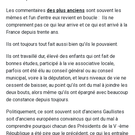
Les commentaires
des plus anciens
sont souvent les
mêmes et l’un d’entre eux revient en boucle : Ils ne
comprennent pas ce qui leur arrive et ce qui est arrivé à la
France depuis trente ans.
Ils ont toujours tout fait aussi bien qu’ils le pouvaient.
Ils ont travaillé dur, élevé des enfants qui ont fait de
bonnes études, participé à la vie associative locale,
parfois ont été élu au conseil général ou au conseil
municipal, voire à la députation, et leurs niveaux de vie ne
cessent de baisser, au point qu’ils ont du mal à joindre les
deux bouts, alors même qu’ils ont épargné avec beaucoup
de constance depuis toujours.
Politiquement, ce sont souvent soit d’anciens Gaullistes
soit d’anciens européens convaincus qui ont du mal à
comprendre pourquoi chacun des Présidents de la V -ème
République a été pire que le précédent, ce qui les entraîne