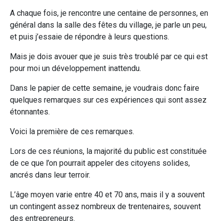
A chaque fois, je rencontre une centaine de personnes, en
général dans la salle des fêtes du village, je parle un peu,
et puis j’essaie de répondre à leurs questions.
Mais je dois avouer que je suis très troublé par ce qui est
pour moi un développement inattendu.
Dans le papier de cette semaine, je voudrais donc faire
quelques remarques sur ces expériences qui sont assez
étonnantes.
Voici la première de ces remarques.
Lors de ces réunions, la majorité du public est constituée
de ce que l’on pourrait appeler des citoyens solides,
ancrés dans leur terroir.
L’âge moyen varie entre 40 et 70 ans, mais il y a souvent
un contingent assez nombreux de trentenaires, souvent
des entrepreneurs.