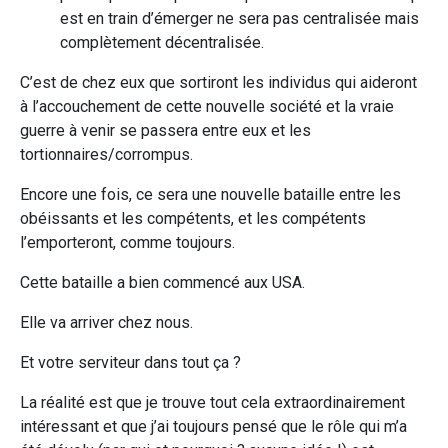
est en train d’émerger ne sera pas centralisée mais
complètement décentralisée.
C’est de chez eux que sortiront les individus qui aideront
à l’accouchement de cette nouvelle société et la vraie
guerre à venir se passera entre eux et les
tortionnaires/corrompus.
Encore une fois, ce sera une nouvelle bataille entre les
obéissants et les compétents, et les compétents
l’emporteront, comme toujours.
Cette bataille a bien commencé aux USA.
Elle va arriver chez nous.
Et votre serviteur dans tout ça ?
La réalité est que je trouve tout cela extraordinairement
intéressant et que j’ai toujours pensé que le rôle qui m’a