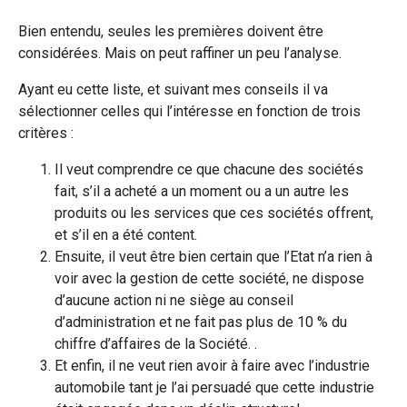
Bien entendu, seules les premières doivent être
considérées. Mais on peut raffiner un peu l’analyse.
Ayant eu cette liste, et suivant mes conseils il va
sélectionner celles qui l’intéresse en fonction de trois
critères :
Il veut comprendre ce que chacune des sociétés
fait, s’il a acheté a un moment ou a un autre les
produits ou les services que ces sociétés offrent,
et s’il en a été content.
Ensuite, il veut être bien certain que l’Etat n’a rien à
voir avec la gestion de cette société, ne dispose
d’aucune action ni ne siège au conseil
d’administration et ne fait pas plus de 10 % du
chiffre d’affaires de la Société. .
Et enfin, il ne veut rien avoir à faire avec l’industrie
automobile tant je l’ai persuadé que cette industrie