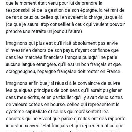
que le moment était venu pour lui de prendre la
responsabilité de la gestion de son épargne, la retirant de
ce fait à ceux ou celles qui en avaient la charge jusque-là
(ce que je saurai trop conseiller à ceux qui veulent pouvoir
prendre une retraite un jour ou l’autre).
Imaginons qui plus est qu’il n’ait absolument pas envie
d’investir en dehors de son pays, n’ayant confiance que
dans les marchés financiers français puisqu’il ne parle
aucune langue étrangère, qu’il est un bon français et que,
scrogneugneu, l’épargne française doit rester en France.
Imaginons enfin que j’ai réussi à le convaincre de suivre
les quelques principes de bon sens qu’il aurait pu glaner
dans mes écrits, et en particulier qu’il y avait deux sortes
de valeurs cotées en bourse, celles qui représentent le
système capitaliste et celles qui représentent les
sociétés qui ne vivent que parce qu’elles ont des rapports
incestueux avec l’Etat français et qui représentent ce que