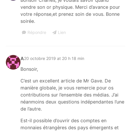
vendre son or physique. Merci d’avance pour
votre réponse,et prenez soin de vous. Bonne
soirée.
Répondre
Lien
A
20 octobre 2019 at 20 h 18 min
Bonsoir,
C’est un excellent article de Mr Gave. De
manière globale, je vous remercie pour os
contributions sur l’ensemble des médias. J’ai
néanmoins deux questions indépendantes l’une
de l’autre.
Est-il possible d’ouvrir des comptes en
monnaies étrangères des pays émergents et