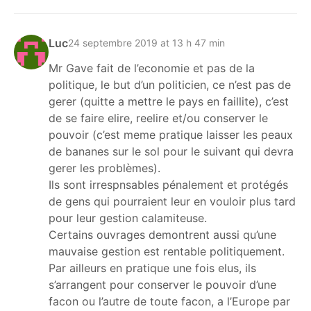
Luc
24 septembre 2019 at 13 h 47 min
Mr Gave fait de l’economie et pas de la
politique, le but d’un politicien, ce n’est pas de
gerer (quitte a mettre le pays en faillite), c’est
de se faire elire, reelire et/ou conserver le
pouvoir (c’est meme pratique laisser les peaux
de bananes sur le sol pour le suivant qui devra
gerer les problèmes).
Ils sont irrespnsables pénalement et protégés
de gens qui pourraient leur en vouloir plus tard
pour leur gestion calamiteuse.
Certains ouvrages demontrent aussi qu’une
mauvaise gestion est rentable politiquement.
Par ailleurs en pratique une fois elus, ils
s’arrangent pour conserver le pouvoir d’une
facon ou l’autre de toute facon, a l’Europe par