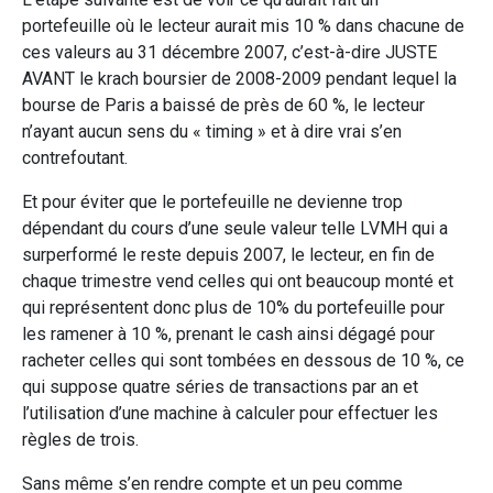
portefeuille où le lecteur aurait mis 10 % dans chacune de
ces valeurs au 31 décembre 2007, c’est-à-dire JUSTE
AVANT le krach boursier de 2008-2009 pendant lequel la
bourse de Paris a baissé de près de 60 %, le lecteur
n’ayant aucun sens du « timing » et à dire vrai s’en
contrefoutant.
Et pour éviter que le portefeuille ne devienne trop
dépendant du cours d’une seule valeur telle LVMH qui a
surperformé le reste depuis 2007, le lecteur, en fin de
chaque trimestre vend celles qui ont beaucoup monté et
qui représentent donc plus de 10% du portefeuille pour
les ramener à 10 %, prenant le cash ainsi dégagé pour
racheter celles qui sont tombées en dessous de 10 %, ce
qui suppose quatre séries de transactions par an et
l’utilisation d’une machine à calculer pour effectuer les
règles de trois.
Sans même s’en rendre compte et un peu comme