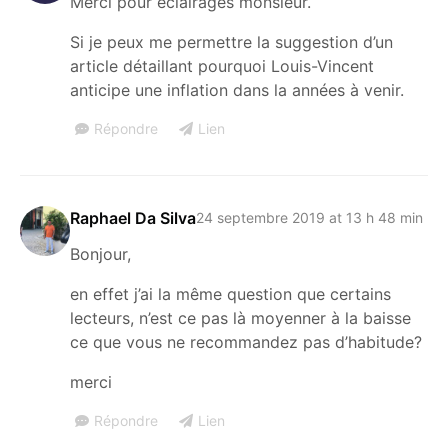
Merci pour éclairages monsieur.
Si je peux me permettre la suggestion d’un
article détaillant pourquoi Louis-Vincent
anticipe une inflation dans la années à venir.
Répondre
Lien
Raphael Da Silva
24 septembre 2019 at 13 h 48 min
Bonjour,
en effet j’ai la même question que certains
lecteurs, n’est ce pas là moyenner à la baisse
ce que vous ne recommandez pas d’habitude?
merci
Répondre
Lien