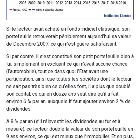
Si le lecteur avait acheté un fonds indiciel classique, son
portefeuille retrouverait péniblement aujourd’hui sa valeur
de Décembre 2007, ce qui n’est guère satisfaisant.
Si par contre, il s’est constitué son petit portefeuille bien à
lui, simplement en excluant ce qui n’avait aucune chance
(l’automobile), tout ce dans quoi l’Etat avait une
participation, ainsi que toutes les sociétés dont le lecteur
ne sait pas très bien ce qu’elles font, il a plus que doublé
son capital, ce qui en douze ans veut dire qu’il a fait
environ 6 % par an, auxquels if faut ajouter environ 2 % de
dividendes.
A 8 % par an (s’il réinvestit les dividendes au fur et à
mesure), ce lecteur double la valeur de son portefeuille en
9 ans environ, ce qui est mieux que l’immobilier. Et en plus,