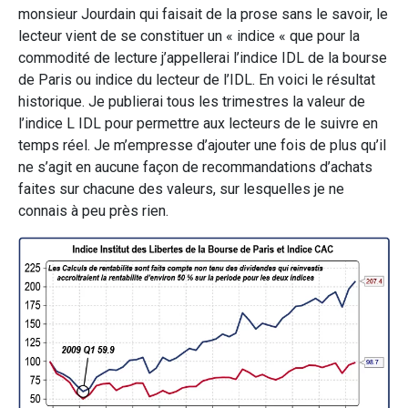
monsieur Jourdain qui faisait de la prose sans le savoir, le
lecteur vient de se constituer un « indice « que pour la
commodité de lecture j’appellerai l’indice IDL de la bourse
de Paris ou indice du lecteur de l’IDL. En voici le résultat
historique. Je publierai tous les trimestres la valeur de
l’indice L IDL pour permettre aux lecteurs de le suivre en
temps réel. Je m’empresse d’ajouter une fois de plus qu’il
ne s’agit en aucune façon de recommandations d’achats
faites sur chacune des valeurs, sur lesquelles je ne
connais à peu près rien.