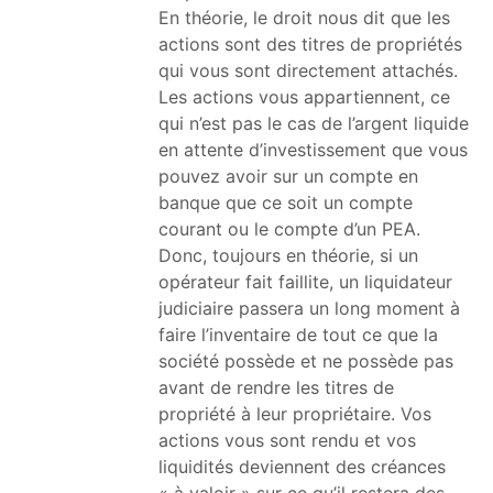
En théorie, le droit nous dit que les
actions sont des titres de propriétés
qui vous sont directement attachés.
Les actions vous appartiennent, ce
qui n’est pas le cas de l’argent liquide
en attente d’investissement que vous
pouvez avoir sur un compte en
banque que ce soit un compte
courant ou le compte d’un PEA.
Donc, toujours en théorie, si un
opérateur fait faillite, un liquidateur
judiciaire passera un long moment à
faire l’inventaire de tout ce que la
société possède et ne possède pas
avant de rendre les titres de
propriété à leur propriétaire. Vos
actions vous sont rendu et vos
liquidités deviennent des créances
« à valoir » sur ce qu’il restera des