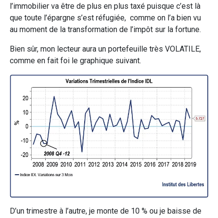
l’immobilier va être de plus en plus taxé puisque c’est là
que toute l’épargne s’est réfugiée, comme on l’a bien vu
au moment de la transformation de l’impôt sur la fortune.
Bien sûr, mon lecteur aura un portefeuille très VOLATILE,
comme en fait foi le graphique suivant.
D’un trimestre à l’autre, je monte de 10 % ou je baisse de