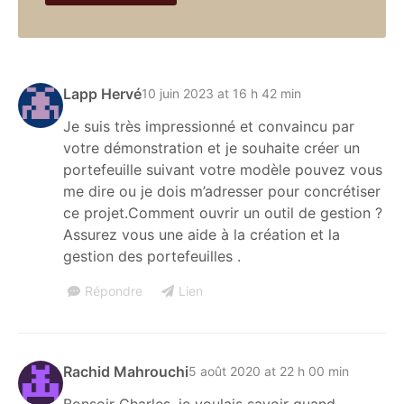
Lapp Hervé
10 juin 2023 at 16 h 42 min
Je suis très impressionné et convaincu par
votre démonstration et je souhaite créer un
portefeuille suivant votre modèle pouvez vous
me dire ou je dois m’adresser pour concrétiser
ce projet.Comment ouvrir un outil de gestion ?
Assurez vous une aide à la création et la
gestion des portefeuilles .
Répondre
Lien
Rachid Mahrouchi
5 août 2020 at 22 h 00 min
Bonsoir Charles, je voulais savoir quand