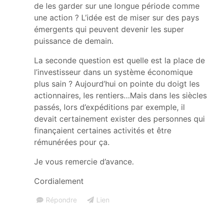
de les garder sur une longue période comme
une action ? L’idée est de miser sur des pays
émergents qui peuvent devenir les super
puissance de demain.
La seconde question est quelle est la place de
l’investisseur dans un système économique
plus sain ? Aujourd’hui on pointe du doigt les
actionnaires, les rentiers…Mais dans les siècles
passés, lors d’expéditions par exemple, il
devait certainement exister des personnes qui
finançaient certaines activités et être
rémunérées pour ça.
Je vous remercie d’avance.
Cordialement
Répondre
Lien