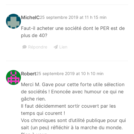
MichelC
25 septembre 2019 at 11 h 15 min
Faut-il acheter une société dont le PER est de
plus de 40?
Répondre
Lien
Robert
25 septembre 2019 at 10 h 10 min
Merci M. Gave pour cette forte utile sélection
de sociétés ! Enoncée avec humour ce qui ne
gâche rien.
Il faut décidemment sortir couvert par les
temps qui courent !
Vos chroniques sont d’utilité publique pour qui
sait (un peu) réfléchir à la marche du monde.