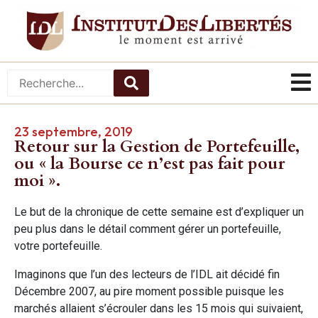
23 septembre, 2019
Retour sur la Gestion de Portefeuille,
ou « la Bourse ce n’est pas fait pour
moi ».
Le but de la chronique de cette semaine est d’expliquer un
peu plus dans le détail comment gérer un portefeuille,
votre portefeuille.
Imaginons que l’un des lecteurs de l’IDL ait décidé fin
Décembre 2007, au pire moment possible puisque les
marchés allaient s’écrouler dans les 15 mois qui suivaient,