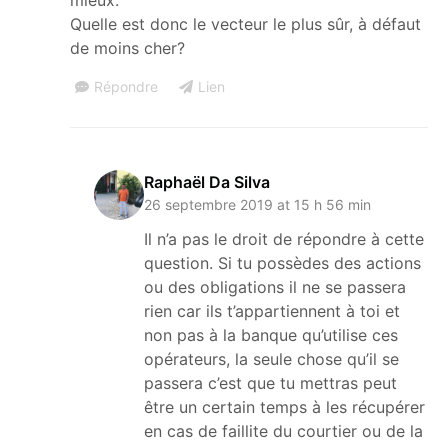
Quelle est donc le vecteur le plus sûr, à défaut
de moins cher?
Répondre
Lien
Raphaël Da Silva
26 septembre 2019 at 15 h 56 min
Il n’a pas le droit de répondre à cette
question. Si tu possèdes des actions
ou des obligations il ne se passera
rien car ils t’appartiennent à toi et
non pas à la banque qu’utilise ces
opérateurs, la seule chose qu’il se
passera c’est que tu mettras peut
être un certain temps à les récupérer
en cas de faillite du courtier ou de la