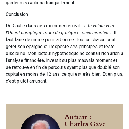
garder mes actions tranquillement.
Conclusion
De Gaulle dans ses mémoires écrivit : «
Je volais vers
l’Orient compliqué muni de quelques idées simples ».
Il
faut faire de même pour la bourse. Tout un chacun peut
gérer son épargne s’il respecte ses principes et reste
discipliné. Mon lecteur hypothétique ne connait rien àrien à
l’analyse financière, investit au plus mauvais moment et
se retrouve en fin de parcours ayant plus que doublé son
capital en moins de 12 ans, ce qui est très bien. Et en plus,
c’est plutôt amusant.
Auteur :
Charles Gave