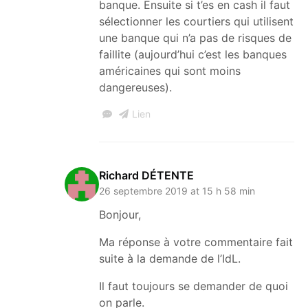
banque. Ensuite si t’es en cash il faut
sélectionner les courtiers qui utilisent
une banque qui n’a pas de risques de
faillite (aujourd’hui c’est les banques
américaines qui sont moins
dangereuses).
Lien
Richard DÉTENTE
26 septembre 2019 at 15 h 58 min
Bonjour,
Ma réponse à votre commentaire fait
suite à la demande de l’IdL.
Il faut toujours se demander de quoi
on parle.