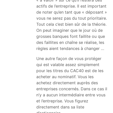
actifs de l’entreprise. Il est important
de noter qu’en tant que « déposant »
vous ne serez pas du tout prioritaire.
Tout cela c’est bien sûr de la théorie.
On peut imaginer que le jour où de
grosses banques font faillite ou que
des faillites en chaîne se réalise, les
règles aient tendances à changer …
Une autre façon de vous protéger
qui est valable assez simplement
pour les titres du CAC40 est de les
acheter au nominatif. Vous les
achetez directement auprès des
entreprises concernés. Dans ce cas il
n’y a aucun intermédiaire entre vous
et l’entreprise. Vous figurez
directement dans sa liste
d’actionnaire.