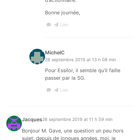
Bonne journée,
Lien
MichelC
28 septembre 2019 at 13 h 08 min
Pour Essilor, il semble qu’il faille
passer par la SG.
Lien
Jacques
26 septembre 2019 at 11 h 59 min
Bonjour M. Gave, une question un peu hors
sujet: depuis de longues années, moi, je