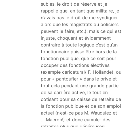
subies, le droit de réserve et je
rappelle que, en tant que militaire, je
n’avais pas le droit de me syndiquer
alors que les magistrats ou policiers
peuvent le faire, etc.); mais ce qui est
injuste, choquant et évidemment
contraire à toute logique c’est qu’un
fonctionnaire puisse être hors de la
fonction publique, que ce soit pour
occuper des fonctions électives
(exemple caricatural/ F. Hollande), ou
pour « pantoufler » dans le privé et
tout cela pendant une grande partie
de sa carrière active, le tout en
cotisant pour sa caisse de retraite de
la fonction publique et de son emploi
actuel (n’est-ce pas M. Wauquiez et
… Macron!) et donc cumuler des
retraites plus que généreuses;