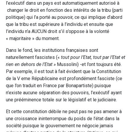
l’exécutif dans un pays est automatiquement autorisé à
changer le droit en fonction des intérêts de la tribu (parti
politique) qui l’a porté au pouvoir, ce qui implique d’abord
que la tribu est supérieure à l’individu et ensuite que
l’individu n’a AUCUN droit s’il s’oppose à la volonté
« majoritaire » du moment.
Dans le fond, les institutions françaises sont
naturellement fascistes («
tout pour l’Etat, tout par l’Etat et
rien en dehors de l’Etat »
Mussolini) -et l’ont toujours été.
Par exemple, il est tout à fait évident que la Constitution
de la V eme Républicaine est profondément fasciste (ce
que l’on traduit en France par Bonapartiste) puisque
n’existe aucune séparation des pouvoirs, l’exécutif ayant
une prééminence totale sur le législatif et le judiciaire.
Et cette constitution débile ne peut pas ne pas amener à
une croissance ininterrompue du poids de l’état dans la
société puisque le gouvernement ne négocie jamais