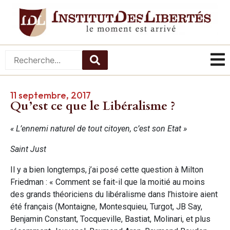
11 septembre, 2017
Qu’est ce que le Libéralisme ?
« L’ennemi naturel de tout citoyen, c’est son Etat »
Saint Just
Il y a bien longtemps, j’ai posé cette question à Milton
Friedman : « Comment se fait-il que la moitié au moins
des grands théoriciens du libéralisme dans l’histoire aient
été français (Montaigne, Montesquieu, Turgot, JB Say,
Benjamin Constant, Tocqueville, Bastiat, Molinari, et plus