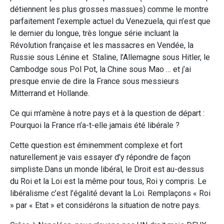
détiennent les plus grosses massues) comme le montre
parfaitement l’exemple actuel du Venezuela, qui n’est que
le dernier du longue, très longue série incluant la
Révolution française et les massacres en Vendée, la
Russie sous Lénine et Staline, l’Allemagne sous Hitler, le
Cambodge sous Pol Pot, la Chine sous Mao … et j’ai
presque envie de dire la France sous messieurs
Mitterrand et Hollande.
Ce qui m’amène à notre pays et à la question de départ :
Pourquoi la France n’a-t-elle jamais été libérale ?
Cette question est éminemment complexe et fort
naturellement je vais essayer d’y répondre de façon
simpliste.Dans un monde libéral, le Droit est au-dessus
du Roi et la Loi est la même pour tous, Roi y compris. Le
libéralisme c’est l’égalité devant la Loi. Remplaçons « Roi
» par « Etat » et considérons la situation de notre pays.