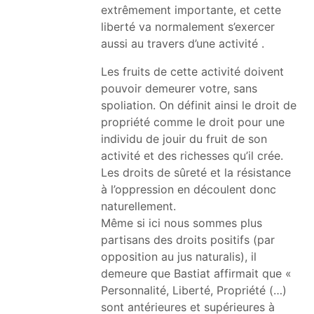
extrêmement importante, et cette
liberté va normalement s’exercer
aussi au travers d’une activité .
Les fruits de cette activité doivent
pouvoir demeurer votre, sans
spoliation. On définit ainsi le droit de
propriété comme le droit pour une
individu de jouir du fruit de son
activité et des richesses qu’il crée.
Les droits de sûreté et la résistance
à l’oppression en découlent donc
naturellement.
Même si ici nous sommes plus
partisans des droits positifs (par
opposition au jus naturalis), il
demeure que Bastiat affirmait que «
Personnalité, Liberté, Propriété (…)
sont antérieures et supérieures à