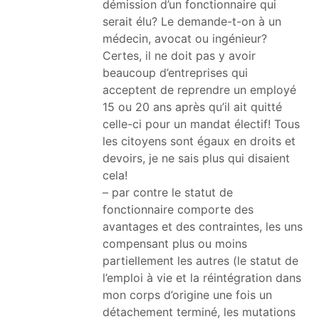
démission d’un fonctionnaire qui
serait élu? Le demande-t-on à un
médecin, avocat ou ingénieur?
Certes, il ne doit pas y avoir
beaucoup d’entreprises qui
acceptent de reprendre un employé
15 ou 20 ans après qu’il ait quitté
celle-ci pour un mandat électif! Tous
les citoyens sont égaux en droits et
devoirs, je ne sais plus qui disaient
cela!
– par contre le statut de
fonctionnaire comporte des
avantages et des contraintes, les uns
compensant plus ou moins
partiellement les autres (le statut de
l’emploi à vie et la réintégration dans
mon corps d’origine une fois un
détachement terminé, les mutations