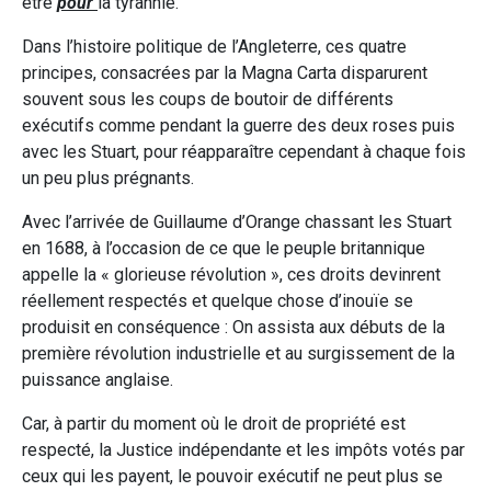
être
pour
la tyrannie.
Dans l’histoire politique de l’Angleterre, ces quatre
principes, consacrées par la Magna Carta disparurent
souvent sous les coups de boutoir de différents
exécutifs comme pendant la guerre des deux roses puis
avec les Stuart, pour réapparaître cependant à chaque fois
un peu plus prégnants.
Avec l’arrivée de Guillaume d’Orange chassant les Stuart
en 1688, à l’occasion de ce que le peuple britannique
appelle la « glorieuse révolution », ces droits devinrent
réellement respectés et quelque chose d’inouïe se
produisit en conséquence : On assista aux débuts de la
première révolution industrielle et au surgissement de la
puissance anglaise.
Car, à partir du moment où le droit de propriété est
respecté, la Justice indépendante et les impôts votés par
ceux qui les payent, le pouvoir exécutif ne peut plus se