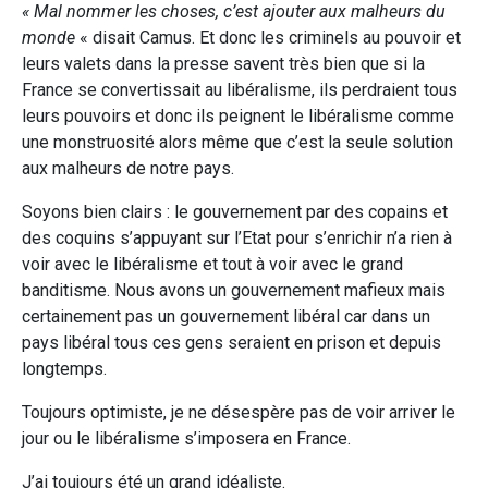
« Mal nommer les choses, c’est ajouter aux malheurs du
monde
« disait Camus. Et donc les criminels au pouvoir et
leurs valets dans la presse savent très bien que si la
France se convertissait au libéralisme, ils perdraient tous
leurs pouvoirs et donc ils peignent le libéralisme comme
une monstruosité alors même que c’est la seule solution
aux malheurs de notre pays.
Soyons bien clairs : le gouvernement par des copains et
des coquins s’appuyant sur l’Etat pour s’enrichir n’a rien à
voir avec le libéralisme et tout à voir avec le grand
banditisme. Nous avons un gouvernement mafieux mais
certainement pas un gouvernement libéral car dans un
pays libéral tous ces gens seraient en prison et depuis
longtemps.
Toujours optimiste, je ne désespère pas de voir arriver le
jour ou le libéralisme s’imposera en France.
J’ai toujours été un grand idéaliste.