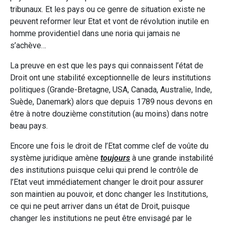
tribunaux. Et les pays ou ce genre de situation existe ne
peuvent reformer leur Etat et vont de révolution inutile en
homme providentiel dans une noria qui jamais ne
s’achève…
La preuve en est que les pays qui connaissent l’état de
Droit ont une stabilité exceptionnelle de leurs institutions
politiques (Grande-Bretagne, USA, Canada, Australie, Inde,
Suède, Danemark) alors que depuis 1789 nous devons en
être à notre douzième constitution (au moins) dans notre
beau pays.
Encore une fois le droit de l’Etat comme clef de voûte du
système juridique amène
toujours
à une grande instabilité
des institutions puisque celui qui prend le contrôle de
l’Etat veut immédiatement changer le droit pour assurer
son maintien au pouvoir, et donc changer les Institutions,
ce qui ne peut arriver dans un état de Droit, puisque
changer les institutions ne peut être envisagé par le