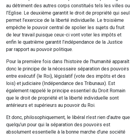
au détriment des autres corps constitués tels les villes ou
l’Eglise. Le deuxième garantit le droit de propriété qui seul
permet l’exercice de la liberté individuelle. Le troisième
empêche le pouvoir central de spolier les sujets du fruit
de leur travail puisque ceux-ci vont voter les impôts et
enfin le quatrième garantit l’indépendance de la Justice
par rapport au pouvoir politique.
Pour la première fois dans l’histoire de l’humanité apparaît
donc le principe de la nécessaire séparation des pouvoirs
entre exécutif (le Roi), législatif (vote des impôts et des
lois) et judiciaire (Indépendance des Tribunaux). Est
également rappelé le principe essentiel du Droit Romain
que le droit de propriété et la liberté individuelle sont
antérieurs et supérieurs au pouvoir du Roi.
Et donc, philosophiquement, le libéral n’est rien d’autre que
quelqu’un pour qui la séparation des pouvoirs est
absolument essentielle à la bonne marche d’une société