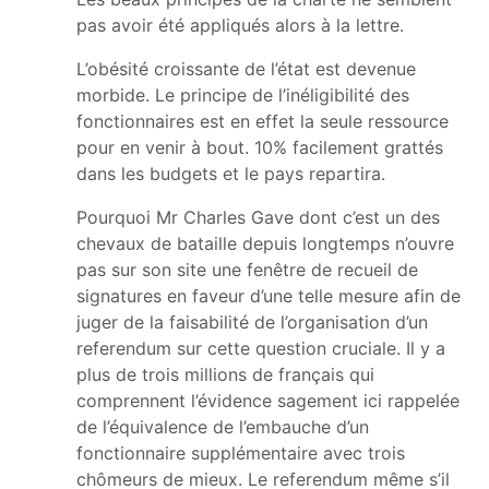
pas avoir été appliqués alors à la lettre.
L’obésité croissante de l’état est devenue
morbide. Le principe de l’inéligibilité des
fonctionnaires est en effet la seule ressource
pour en venir à bout. 10% facilement grattés
dans les budgets et le pays repartira.
Pourquoi Mr Charles Gave dont c’est un des
chevaux de bataille depuis longtemps n’ouvre
pas sur son site une fenêtre de recueil de
signatures en faveur d’une telle mesure afin de
juger de la faisabilité de l’organisation d’un
referendum sur cette question cruciale. Il y a
plus de trois millions de français qui
comprennent l’évidence sagement ici rappelée
de l’équivalence de l’embauche d’un
fonctionnaire supplémentaire avec trois
chômeurs de mieux. Le referendum même s’il