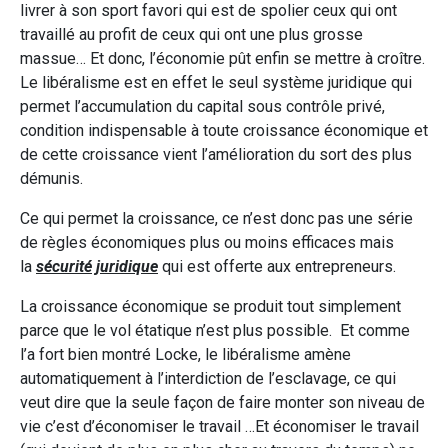
livrer à son sport favori qui est de spolier ceux qui ont
travaillé au profit de ceux qui ont une plus grosse
massue… Et donc, l’économie pût enfin se mettre à croître.
Le libéralisme est en effet le seul système juridique qui
permet l’accumulation du capital sous contrôle privé,
condition indispensable à toute croissance économique et
de cette croissance vient l’amélioration du sort des plus
démunis.
Ce qui permet la croissance, ce n’est donc pas une série
de règles économiques plus ou moins efficaces mais
la
sécurité juridique
qui est offerte aux entrepreneurs.
La croissance économique se produit tout simplement
parce que le vol étatique n’est plus possible. Et comme
l’a fort bien montré Locke, le libéralisme amène
automatiquement à l’interdiction de l’esclavage, ce qui
veut dire que la seule façon de faire monter son niveau de
vie c’est d’économiser le travail …Et économiser le travail