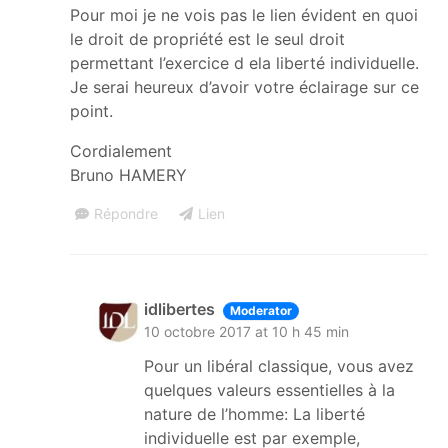
Pour moi je ne vois pas le lien évident en quoi
le droit de propriété est le seul droit
permettant l’exercice d ela liberté individuelle.
Je serai heureux d’avoir votre éclairage sur ce
point.
Cordialement
Bruno HAMERY
Répondre
Lien
idlibertes
Moderator
10 octobre 2017 at 10 h 45 min
Pour un libéral classique, vous avez
quelques valeurs essentielles à la
nature de l’homme: La liberté
individuelle est par exemple,