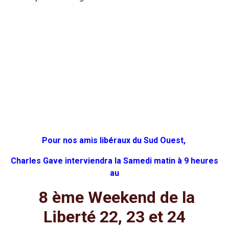
Pour nos amis libéraux du Sud Ouest,
Charles Gave interviendra la Samedi matin à 9 heures
au
8 ème Weekend de la
Liberté 22, 23 et 24