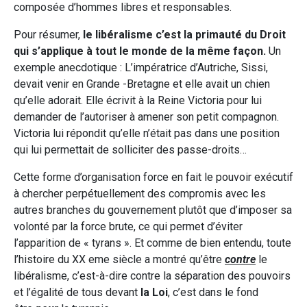
composée d’hommes libres et responsables.
Pour résumer,
le libéralisme c’est la primauté du Droit
qui s’applique à tout le monde de la même façon.
Un
exemple anecdotique : L’impératrice d’Autriche, Sissi,
devait venir en Grande -Bretagne et elle avait un chien
qu’elle adorait. Elle écrivit à la Reine Victoria pour lui
demander de l’autoriser à amener son petit compagnon.
Victoria lui répondit qu’elle n’était pas dans une position
qui lui permettait de solliciter des passe-droits…
Cette forme d’organisation force en fait le pouvoir exécutif
à chercher perpétuellement des compromis avec les
autres branches du gouvernement plutôt que d’imposer sa
volonté par la force brute, ce qui permet d’éviter
l’apparition de « tyrans ». Et comme de bien entendu, toute
l’histoire du XX eme siècle a montré qu’être
contre
le
libéralisme, c’est-à-dire contre la séparation des pouvoirs
et l’égalité de tous devant
la Loi
, c’est dans le fond