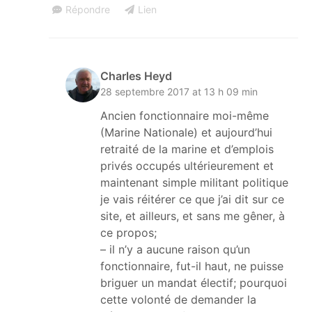
Répondre
Lien
Charles Heyd
28 septembre 2017 at 13 h 09 min
Ancien fonctionnaire moi-même
(Marine Nationale) et aujourd’hui
retraité de la marine et d’emplois
privés occupés ultérieurement et
maintenant simple militant politique
je vais réitérer ce que j’ai dit sur ce
site, et ailleurs, et sans me gêner, à
ce propos;
– il n’y a aucune raison qu’un
fonctionnaire, fut-il haut, ne puisse
briguer un mandat électif; pourquoi
cette volonté de demander la