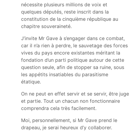
nécessite plusieurs millions de voix et
quelques députés, reste inscrit dans la
constitution de la cinquième république au
chapitre souveraineté.
J’invite Mr Gave à s’engager dans ce combat,
car il n’a rien à perdre, le sauvetage des forces
vives du pays encore existantes méritant la
fondation d’un parti politique autour de cette
question seule, afin de stopper sa ruine, sous
les appétits insatiables du parasitisme
étatique.
On ne peut en effet servir et se servir, être juge
et partie. Tout un chacun non fonctionnaire
comprendra cela très facilement.
Moi, personnellement, si Mr Gave prend le
drapeau, je serai heureux d’y collaborer.