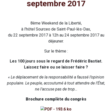
septembre 2017
8ème Weekend de la Liberté,
à l’hôtel Sourceo de Saint-Paul-lès-Dax,
du 22 septembre 2017 à 12h au 24 septembre 2017 au
déjeuner.
Sur le thème :
Les 100 jours sous le regard de Frédéric Bastiat.
Laissez faire ou se laisser faire ?
« Le déplacement de la responsabilité a faussé l’opinion
populaire. Le peuple, accoutumé à tout attendre de l’État,
ne l’accuse pas de trop…
Brochure complète du congrès