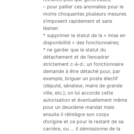
– pour pallier ces anomalies pour le
moins choquantes plusieurs mesures
s’imposent rapidement et sans
lésiner:
* supprimer le statut de la « mise en
disponibilité » des fonctionnaires;
* ne garder que le statut du
détachement et de l’encadrer
strictement c-à-d.: un fonctionnaire
demande à être détaché pour, par
exemple, briguer un poste électif
(député, sénateur, maire de grande
ville, etc.); on lui accorde cette
autorisation et éventuellement même
pour un deuxième mandat mais
ensuite il réintègre son corps
d’origine et ce pour le restant de sa
carrière, ou … il démissionne de la