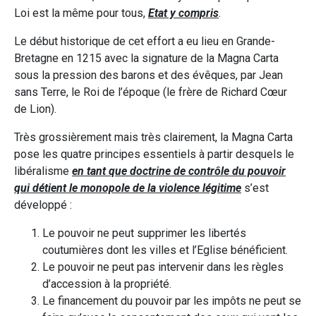
Loi est la même pour tous,
Etat y compris
.
Le début historique de cet effort a eu lieu en Grande-
Bretagne en 1215 avec la signature de la Magna Carta
sous la pression des barons et des évêques, par Jean
sans Terre, le Roi de l’époque (le frère de Richard Cœur
de Lion).
Très grossièrement mais très clairement, la Magna Carta
pose les quatre principes essentiels à partir desquels le
libéralisme
en tant que doctrine de contrôle du pouvoir
qui détient le monopole de la violence légitime
s’est
développé :
Le pouvoir ne peut supprimer les libertés
coutumières dont les villes et l’Eglise bénéficient.
Le pouvoir ne peut pas intervenir dans les règles
d’accession à la propriété.
Le financement du pouvoir par les impôts ne peut se