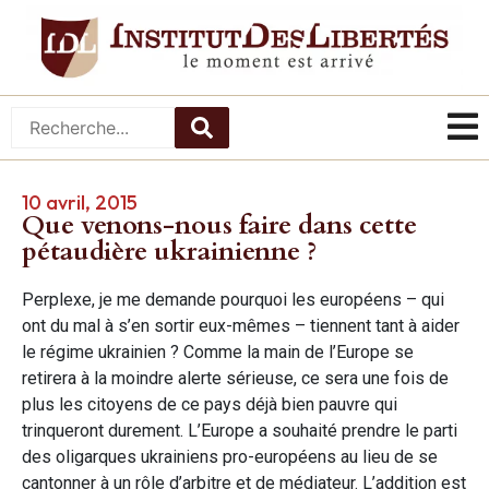
10 avril, 2015
Que venons-nous faire dans cette
pétaudière ukrainienne ?
Perplexe, je me demande pourquoi les européens – qui
ont du mal à s’en sortir eux-mêmes – tiennent tant à aider
le régime ukrainien ? Comme la main de l’Europe se
retirera à la moindre alerte sérieuse, ce sera une fois de
plus les citoyens de ce pays déjà bien pauvre qui
trinqueront durement. L’Europe a souhaité prendre le parti
des oligarques ukrainiens pro-européens au lieu de se
cantonner à un rôle d’arbitre et de médiateur. L’addition est