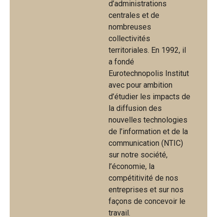
d’administrations
centrales et de
nombreuses
collectivités
territoriales. En 1992, il
a fondé
Eurotechnopolis Institut
avec pour ambition
d’étudier les impacts de
la diffusion des
nouvelles technologies
de l’information et de la
communication (NTIC)
sur notre société,
l’économie, la
compétitivité de nos
entreprises et sur nos
façons de concevoir le
travail.