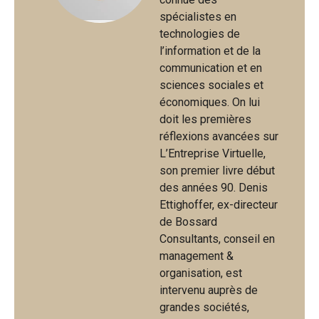
spécialistes en
technologies de
l’information et de la
communication et en
sciences sociales et
économiques. On lui
doit les premières
réflexions avancées sur
L’Entreprise Virtuelle,
son premier livre début
des années 90. Denis
Ettighoffer, ex-directeur
de Bossard
Consultants, conseil en
management &
organisation, est
intervenu auprès de
grandes sociétés,