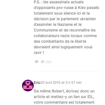
P.S. : les assassinats actuels
d’opposants pro-russe à Kiev passés
totalement sous silence ici et la
décision par le parlement ukrainien
d’assimiler le Nazisme et le
Communisme et de reconnaître les
collaborateurs nazis locaux comme
des combattants de la liberté
devraient ainsi logiquement vous
ravir !
Lien
Eric
20 avril 2015 at 3 h 57 min
De même Robert, écrivez donc un
article et mettez-y un lien sur IDL,
votre commentaire est totalement