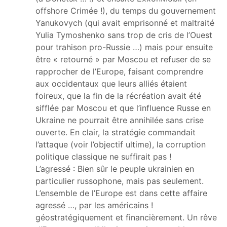
offshore Crimée !), du temps du gouvernement
Yanukovych (qui avait emprisonné et maltraité
Yulia Tymoshenko sans trop de cris de l’Ouest
pour trahison pro-Russie …) mais pour ensuite
être « retourné » par Moscou et refuser de se
rapprocher de l’Europe, faisant comprendre
aux occidentaux que leurs alliés étaient
foireux, que la fin de la récréation avait été
sifflée par Moscou et que l’influence Russe en
Ukraine ne pourrait être annihilée sans crise
ouverte. En clair, la stratégie commandait
l’attaque (voir l’objectif ultime), la corruption
politique classique ne suffirait pas !
L’agressé : Bien sûr le peuple ukrainien en
particulier russophone, mais pas seulement.
L’ensemble de l’Europe est dans cette affaire
agressé …, par les américains !
géostratégiquement et financièrement. Un rêve