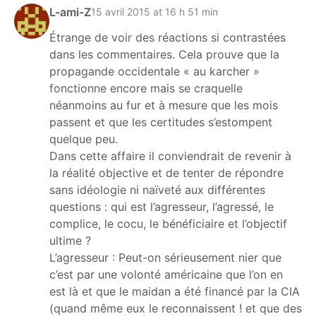
L-ami-Z
15 avril 2015 at 16 h 51 min
Étrange de voir des réactions si contrastées
dans les commentaires. Cela prouve que la
propagande occidentale « au karcher »
fonctionne encore mais se craquelle
néanmoins au fur et à mesure que les mois
passent et que les certitudes s’estompent
quelque peu.
Dans cette affaire il conviendrait de revenir à
la réalité objective et de tenter de répondre
sans idéologie ni naïveté aux différentes
questions : qui est l’agresseur, l’agressé, le
complice, le cocu, le bénéficiaire et l’objectif
ultime ?
L’agresseur : Peut-on sérieusement nier que
c’est par une volonté américaine que l’on en
est là et que le maidan a été financé par la CIA
(quand même eux le reconnaissent ! et que des