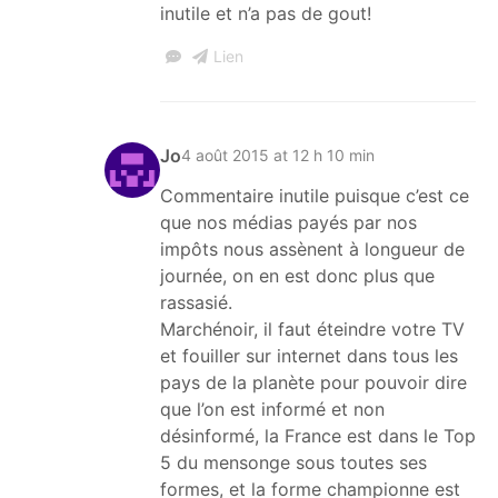
inutile et n’a pas de gout!
Lien
Jo
4 août 2015 at 12 h 10 min
Commentaire inutile puisque c’est ce
que nos médias payés par nos
impôts nous assènent à longueur de
journée, on en est donc plus que
rassasié.
Marchénoir, il faut éteindre votre TV
et fouiller sur internet dans tous les
pays de la planète pour pouvoir dire
que l’on est informé et non
désinformé, la France est dans le Top
5 du mensonge sous toutes ses
formes, et la forme championne est