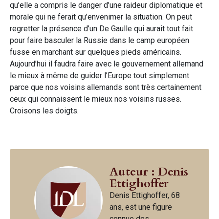
qu’elle a compris le danger d’une raideur diplomatique et
morale qui ne ferait qu’envenimer la situation. On peut
regretter la présence d’un De Gaulle qui aurait tout fait
pour faire basculer la Russie dans le camp européen
fusse en marchant sur quelques pieds américains.
Aujourd’hui il faudra faire avec le gouvernement allemand
le mieux à même de guider l’Europe tout simplement
parce que nos voisins allemands sont très certainement
ceux qui connaissent le mieux nos voisins russes.
Croisons les doigts.
Auteur : Denis
Ettighoffer
Denis Ettighoffer, 68
ans, est une figure
connue des