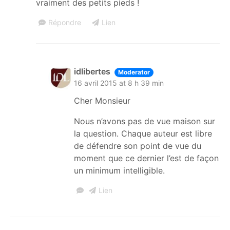
vraiment des petits pieds !
Répondre
Lien
idlibertes
Moderator
16 avril 2015 at 8 h 39 min
Cher Monsieur
Nous n’avons pas de vue maison sur
la question. Chaque auteur est libre
de défendre son point de vue du
moment que ce dernier l’est de façon
un minimum intelligible.
Lien