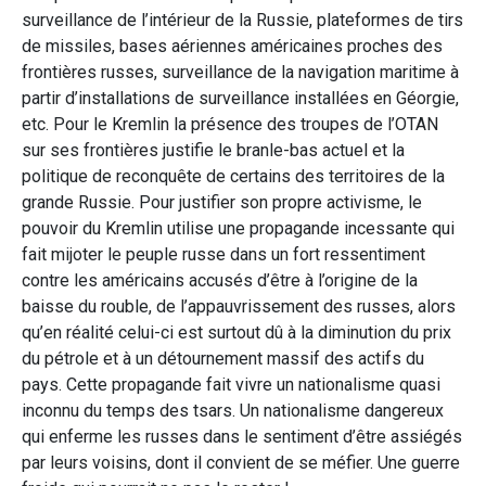
surveillance de l’intérieur de la Russie, plateformes de tirs
de missiles, bases aériennes américaines proches des
frontières russes, surveillance de la navigation maritime à
partir d’installations de surveillance installées en Géorgie,
etc. Pour le Kremlin la présence des troupes de l’OTAN
sur ses frontières justifie le branle-bas actuel et la
politique de reconquête de certains des territoires de la
grande Russie. Pour justifier son propre activisme, le
pouvoir du Kremlin utilise une propagande incessante qui
fait mijoter le peuple russe dans un fort ressentiment
contre les américains accusés d’être à l’origine de la
baisse du rouble, de l’appauvrissement des russes, alors
qu’en réalité celui-ci est surtout dû à la diminution du prix
du pétrole et à un détournement massif des actifs du
pays. Cette propagande fait vivre un nationalisme quasi
inconnu du temps des tsars. Un nationalisme dangereux
qui enferme les russes dans le sentiment d’être assiégés
par leurs voisins, dont il convient de se méfier. Une guerre