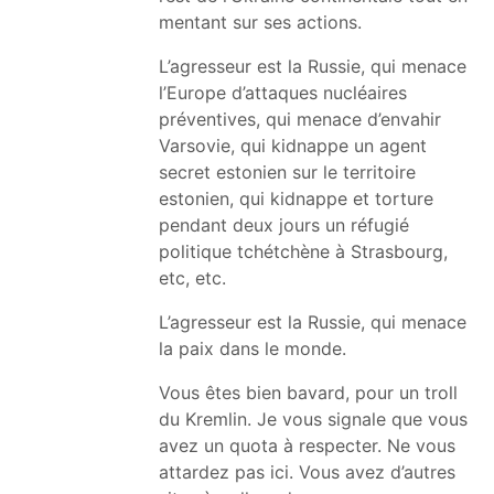
mentant sur ses actions.
L’agresseur est la Russie, qui menace
l’Europe d’attaques nucléaires
préventives, qui menace d’envahir
Varsovie, qui kidnappe un agent
secret estonien sur le territoire
estonien, qui kidnappe et torture
pendant deux jours un réfugié
politique tchétchène à Strasbourg,
etc, etc.
L’agresseur est la Russie, qui menace
la paix dans le monde.
Vous êtes bien bavard, pour un troll
du Kremlin. Je vous signale que vous
avez un quota à respecter. Ne vous
attardez pas ici. Vous avez d’autres