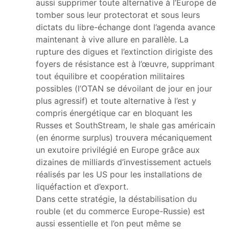
aussi supprimer toute alternative à l’Europe de
tomber sous leur protectorat et sous leurs
dictats du libre-échange dont l’agenda avance
maintenant à vive allure en parallèle. La
rupture des digues et l’extinction dirigiste des
foyers de résistance est à l’œuvre, supprimant
tout équilibre et coopération militaires
possibles (l’OTAN se dévoilant de jour en jour
plus agressif) et toute alternative à l’est y
compris énergétique car en bloquant les
Russes et SouthStream, le shale gas américain
(en énorme surplus) trouvera mécaniquement
un exutoire privilégié en Europe grâce aux
dizaines de milliards d’investissement actuels
réalisés par les US pour les installations de
liquéfaction et d’export.
Dans cette stratégie, la déstabilisation du
rouble (et du commerce Europe-Russie) est
aussi essentielle et l’on peut même se