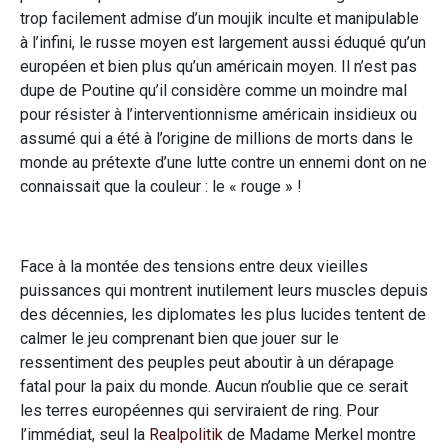
trop facilement admise d’un moujik inculte et manipulable
à l’infini, le russe moyen est largement aussi éduqué qu’un
européen et bien plus qu’un américain moyen. Il n’est pas
dupe de Poutine qu’il considère comme un moindre mal
pour résister à l’interventionnisme américain insidieux ou
assumé qui a été à l’origine de millions de morts dans le
monde au prétexte d’une lutte contre un ennemi dont on ne
connaissait que la couleur : le « rouge » !
Face à la montée des tensions entre deux vieilles
puissances qui montrent inutilement leurs muscles depuis
des décennies, les diplomates les plus lucides tentent de
calmer le jeu comprenant bien que jouer sur le
ressentiment des peuples peut aboutir à un dérapage
fatal pour la paix du monde. Aucun n’oublie que ce serait
les terres européennes qui serviraient de ring. Pour
l’immédiat, seul la
Realpolitik
de Madame Merkel montre