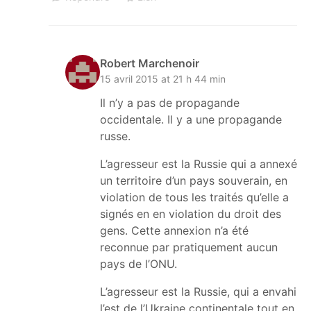
Robert Marchenoir
15 avril 2015 at 21 h 44 min
Il n’y a pas de propagande
occidentale. Il y a une propagande
russe.
L’agresseur est la Russie qui a annexé
un territoire d’un pays souverain, en
violation de tous les traités qu’elle a
signés en en violation du droit des
gens. Cette annexion n’a été
reconnue par pratiquement aucun
pays de l’ONU.
L’agresseur est la Russie, qui a envahi
l’est de l’Ukraine continentale tout en