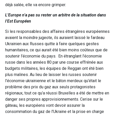
déjà salée, elle va encore grimper.
L’Europe n’a pas su rester un arbitre de la situation dans
l’Est Européen
Si les responsables des affaires étrangères européennes
avaient la moindre jugeote, ils auraient laissé le fardeau
Ukrainien aux Russes quitte à faire quelques gestes
humanitaires, ce qui aurait été bien moins coûteux que de
soutenir l’économie du pays. En étranglant l’économie
russe dans les années 80 par une course effrénée aux
budgets militaires, les équipes de Reggan ont été bien
plus malines. Au lieu de laisser les russes soutenir
l’économie ukrainienne et le bâton merdeux qu’était le
problème des prix du gaz aux seuls protagonistes
régionaux, tout ce qu’a réussi Bruxelles a été de mettre en
danger ses propres approvisionnements. Cerise sur le
gâteau, les européens vont devoir assurer la
consommation du gaz de l’Ukraine et la prise en charge