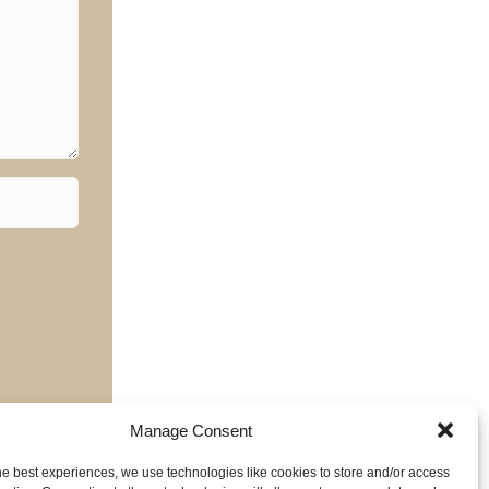
Manage Consent
he best experiences, we use technologies like cookies to store and/or access