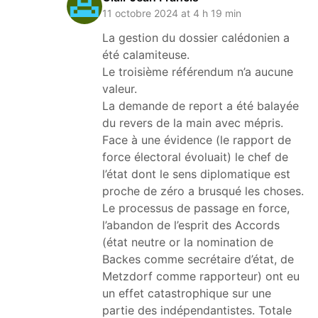
11 octobre 2024 at 4 h 19 min
La gestion du dossier calédonien a
été calamiteuse.
Le troisième référendum n’a aucune
valeur.
La demande de report a été balayée
du revers de la main avec mépris.
Face à une évidence (le rapport de
force électoral évoluait) le chef de
l’état dont le sens diplomatique est
proche de zéro a brusqué les choses.
Le processus de passage en force,
l’abandon de l’esprit des Accords
(état neutre or la nomination de
Backes comme secrétaire d’état, de
Metzdorf comme rapporteur) ont eu
un effet catastrophique sur une
partie des indépendantistes. Totale