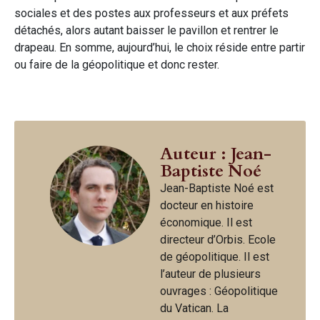
sociales et des postes aux professeurs et aux préfets
détachés, alors autant baisser le pavillon et rentrer le
drapeau. En somme, aujourd’hui, le choix réside entre partir
ou faire de la géopolitique et donc rester.
Auteur : Jean-
Baptiste Noé
Jean-Baptiste Noé est
docteur en histoire
économique. Il est
directeur d’Orbis. Ecole
de géopolitique. Il est
l’auteur de plusieurs
ouvrages : Géopolitique
du Vatican. La