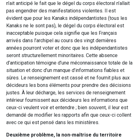
n’ait anticipé le fait que le dégel du corps électoral n’allait
pas engendrer des manifestations violentes. Il est
évident que pour les Kanaks indépendantistes (tous les
Kanaks ne le sont pas), le dégel du corps électoral est
inacceptable puisque cela signifie que les Français
arrivés dans l’archipel au cours des vingt dernières
années pourront voter et donc que les indépendantistes
seront structurellement minoritaires. Cette absence
d’anticipation témoigne d’une méconnaissance totale de la
situation et donc d’un manque d’informations fiables et
sûres. Le renseignement est cassé et ne fournit plus aux
décideurs les bons éléments pour prendre des décisions
justes. À leur décharge, les services de renseignement
intérieur fournissent aux décideurs les informations que
ceux-ci veulent voir et entendre ; bien souvent, il leur est
demandé de modifier les rapports afin que ceux-ci collent
avec ce qui est pensé dans les ministères.
Deuxième problème, la non-maîtrise du territoire