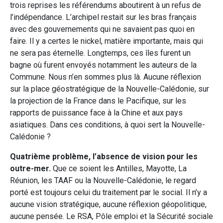
trois reprises les référendums aboutirent à un refus de
l’indépendance. L’archipel restait sur les bras français
avec des gouvernements qui ne savaient pas quoi en
faire. Il y a certes le nickel, matière importante, mais qui
ne sera pas éternelle. Longtemps, ces îles furent un
bagne où furent envoyés notamment les auteurs de la
Commune. Nous n’en sommes plus là. Aucune réflexion
sur la place géostratégique de la Nouvelle-Calédonie, sur
la projection de la France dans le Pacifique, sur les
rapports de puissance face à la Chine et aux pays
asiatiques. Dans ces conditions, à quoi sert la Nouvelle-
Calédonie ?
Quatrième problème, l’absence de vision pour les
outre-mer.
Que ce soient les Antilles, Mayotte, La
Réunion, les TAAF ou la Nouvelle-Calédonie, le regard
porté est toujours celui du traitement par le social. Il n’y a
aucune vision stratégique, aucune réflexion géopolitique,
aucune pensée. Le RSA, Pôle emploi et la Sécurité sociale