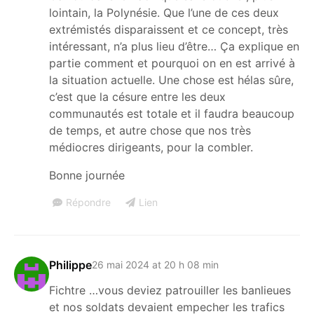
lointain, la Polynésie. Que l’une de ces deux
extrémistés disparaissent et ce concept, très
intéressant, n’a plus lieu d’être… Ça explique en
partie comment et pourquoi on en est arrivé à
la situation actuelle. Une chose est hélas sûre,
c’est que la césure entre les deux
communautés est totale et il faudra beaucoup
de temps, et autre chose que nos très
médiocres dirigeants, pour la combler.
Bonne journée
Répondre
Lien
Philippe
26 mai 2024 at 20 h 08 min
Fichtre …vous deviez patrouiller les banlieues
et nos soldats devaient empecher les trafics