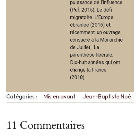
puissance de l’influence
(Puf, 2015), Le défi
migratoire. L’Europe
ébranlée (2016) et,
récemment, un ouvrage
consacré à la Monarchie
de Juillet : La
parenthèse libérale.
Dix-huit années qui ont
changé la France
(2018).
Catégories :
Mis en avant
Jean-Baptiste Noé
11 Commentaires