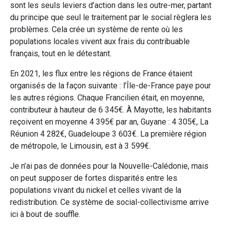
sont les seuls leviers d’action dans les outre-mer, partant
du principe que seul le traitement par le social règlera les
problèmes. Cela crée un système de rente où les
populations locales vivent aux frais du contribuable
français, tout en le détestant.
En 2021, les flux entre les régions de France étaient
organisés de la façon suivante : l’Île-de-France paye pour
les autres régions. Chaque Francilien était, en moyenne,
contributeur à hauteur de 6 345€. À Mayotte, les habitants
reçoivent en moyenne 4 395€ par an, Guyane : 4 305€, La
Réunion 4 282€, Guadeloupe 3 603€. La première région
de métropole, le Limousin, est à 3 599€.
Je n’ai pas de données pour la Nouvelle-Calédonie, mais
on peut supposer de fortes disparités entre les
populations vivant du nickel et celles vivant de la
redistribution. Ce système de social-collectivisme arrive
ici à bout de souffle.