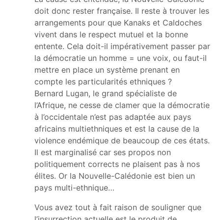
doit donc rester française. Il reste à trouver les
arrangements pour que Kanaks et Caldoches
vivent dans le respect mutuel et la bonne
entente. Cela doit-il impérativement passer par
la démocratie un homme = une voix, ou faut-il
mettre en place un système prenant en
compte les particularités ethniques ?
Bernard Lugan, le grand spécialiste de
l’Afrique, ne cesse de clamer que la démocratie
à l’occidentale n’est pas adaptée aux pays
africains multiethniques et est la cause de la
violence endémique de beaucoup de ces états.
Il est marginalisé car ses propos non
politiquement corrects ne plaisent pas à nos
élites. Or la Nouvelle-Calédonie est bien un
pays multi-ethnique…
Vous avez tout à fait raison de souligner que
l’insurrection actuelle est le produit de