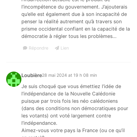
l’incompétence du gouvernement. J’ajouterais
qu’elle est également due à son incapacité de
penser la réalité autrement qu’à travers son
prisme occidental confiant en la capacité de la
démocratie à régler tous les problèmes…
Répondre
Lien
Loubière
28 mai 2024 at 19 h 08 min
Je suis choqué que vous émettiez l’idée de
l’indépendance de la Nouvelle Calédonie
puisque par trois fois les néo calédoniens
(dans des conditions non démocratiques pour
les votants) ont voté largement contre
l’indépendance.
Aimez-vous votre pays la France (ou ce qu’il