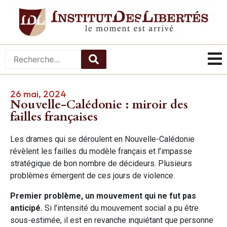
26 mai, 2024
Nouvelle-Calédonie : miroir des
failles françaises
Les drames qui se déroulent en Nouvelle-Calédonie
révèlent les failles du modèle français et l’impasse
stratégique de bon nombre de décideurs. Plusieurs
problèmes émergent de ces jours de violence.
Premier problème, un mouvement qui ne fut pas
anticipé.
Si l’intensité du mouvement social a pu être
sous-estimée, il est en revanche inquiétant que personne