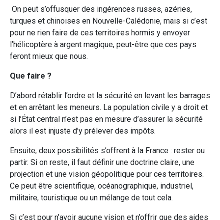
On peut s’offusquer des ingérences russes, azéries,
turques et chinoises en Nouvelle-Calédonie, mais si c’est
pour ne rien faire de ces territoires hormis y envoyer
l’hélicoptère à argent magique, peut-être que ces pays
feront mieux que nous.
Que faire ?
D’abord rétablir l’ordre et la sécurité en levant les barrages
et en arrêtant les meneurs. La population civile y a droit et
si l’État central n’est pas en mesure d’assurer la sécurité
alors il est injuste d’y prélever des impôts.
Ensuite, deux possibilités s’offrent à la France : rester ou
partir. Si on reste, il faut définir une doctrine claire, une
projection et une vision géopolitique pour ces territoires.
Ce peut être scientifique, océanographique, industriel,
militaire, touristique ou un mélange de tout cela.
Si c’est pour n’avoir aucune vision et n’offrir que des aides