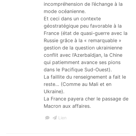
incompréhension de l’échange à la
mode océanienne.
Et ceci dans un contexte
géostratégique peu favorable à la
France (état de quasi-guerre avec la
Russie grâce à la « remarquable »
gestion de la question ukrainienne
conflit avec l’Azerbaïdjan, la Chine
qui patiemment avance ses pions
dans le Pacifique Sud-Ouest).
La faillite du renseignement a fait le
reste… (Comme au Mali et en
Ukraine).
La France payera cher le passage de
Macron aux affaires.
Lien