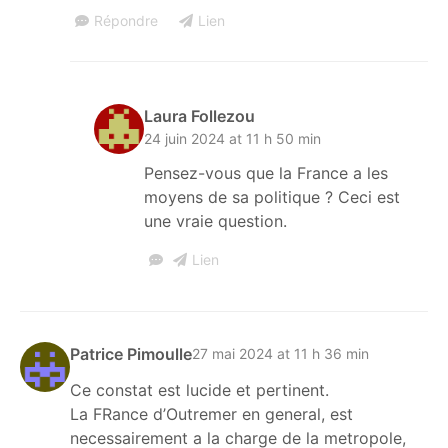
Répondre
Lien
Laura Follezou
24 juin 2024 at 11 h 50 min
Pensez-vous que la France a les
moyens de sa politique ? Ceci est
une vraie question.
Lien
Patrice Pimoulle
27 mai 2024 at 11 h 36 min
Ce constat est lucide et pertinent.
La FRance d’Outremer en general, est
necessairement a la charge de la metropole,