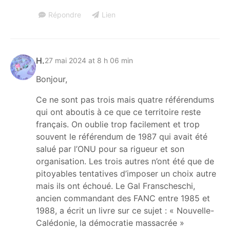
Répondre
Lien
H.
27 mai 2024 at 8 h 06 min
Bonjour,
Ce ne sont pas trois mais quatre référendums
qui ont aboutis à ce que ce territoire reste
français. On oublie trop facilement et trop
souvent le référendum de 1987 qui avait été
salué par l’ONU pour sa rigueur et son
organisation. Les trois autres n’ont été que de
pitoyables tentatives d’imposer un choix autre
mais ils ont échoué. Le Gal Franscheschi,
ancien commandant des FANC entre 1985 et
1988, a écrit un livre sur ce sujet : « Nouvelle-
Calédonie, la démocratie massacrée »