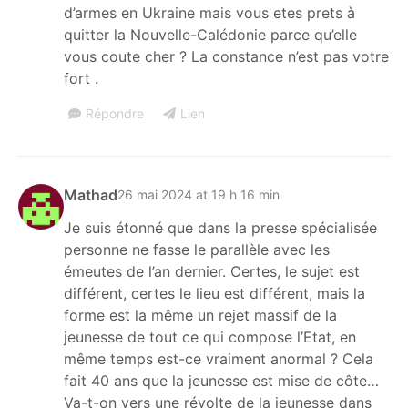
d’armes en Ukraine mais vous etes prets à
quitter la Nouvelle-Calédonie parce qu’elle
vous coute cher ? La constance n’est pas votre
fort .
Répondre
Lien
Mathad
26 mai 2024 at 19 h 16 min
Je suis étonné que dans la presse spécialisée
personne ne fasse le parallèle avec les
émeutes de l’an dernier. Certes, le sujet est
différent, certes le lieu est différent, mais la
forme est la même un rejet massif de la
jeunesse de tout ce qui compose l’Etat, en
même temps est-ce vraiment anormal ? Cela
fait 40 ans que la jeunesse est mise de côte…
Va-t-on vers une révolte de la jeunesse dans