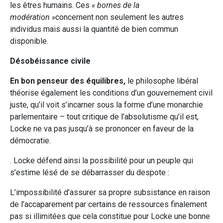
les êtres humains. Ces
« bornes de la
modération »
concernent non seulement les autres
individus mais aussi la quantité de bien commun
disponible.
Désobéissance civile
En bon penseur des équilibres,
le philosophe libéral
théorise également les conditions d’un gouvernement civil
juste, qu’il voit s’incarner sous la forme d’une monarchie
parlementaire – tout critique de l’absolutisme qu’il est,
Locke ne va pas jusqu’à se prononcer en faveur de la
démocratie.
. Locke défend ainsi la possibilité pour un peuple qui
s’estime lésé de se débarrasser du despote :
L’impossibilité d’assurer sa propre subsistance en raison
de l’accaparement par certains de ressources finalement
pas si illimitées que cela constitue pour Locke une bonne