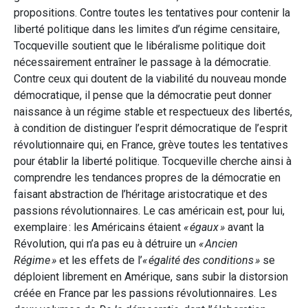
propositions. Contre toutes les tentatives pour contenir la
liberté politique dans les limites d’un régime censitaire,
Tocqueville soutient que le libéralisme politique doit
nécessairement entraîner le passage à la démocratie.
Contre ceux qui doutent de la viabilité du nouveau monde
démocratique, il pense que la démocratie peut donner
naissance à un régime stable et respectueux des libertés,
à condition de distinguer l’esprit démocratique de l’esprit
révolutionnaire qui, en France, grève toutes les tentatives
pour établir la liberté politique. Tocqueville cherche ainsi à
comprendre les tendances propres de la démocratie en
faisant abstraction de l’héritage aristocratique et des
passions révolutionnaires. Le cas américain est, pour lui,
exemplaire : les Américains étaient
« égaux »
avant la
Révolution, qui n’a pas eu à détruire un
« Ancien
Régime »
et les effets de l’
« égalité des conditions »
se
déploient librement en Amérique, sans subir la distorsion
créée en France par les passions révolutionnaires. Les