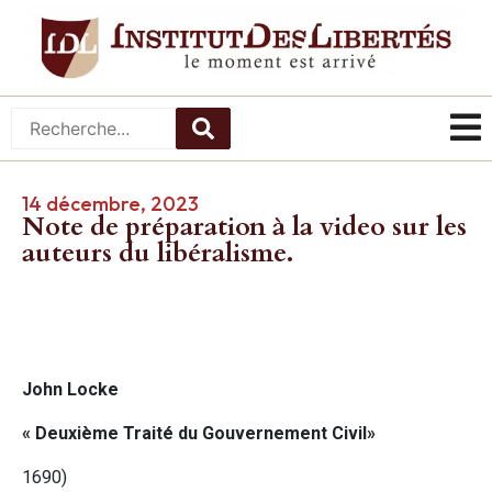
14 décembre, 2023
Note de préparation à la video sur les
auteurs du libéralisme.
John Locke
« Deuxième Traité du Gouvernement Civil»
1690)