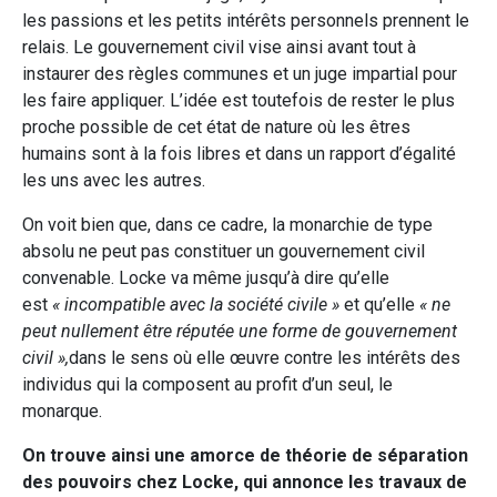
les passions et les petits intérêts personnels prennent le
relais. Le gouvernement civil vise ainsi avant tout à
instaurer des règles communes et un juge impartial pour
les faire appliquer. L’idée est toutefois de rester le plus
proche possible de cet état de nature où les êtres
humains sont à la fois libres et dans un rapport d’égalité
les uns avec les autres.
On voit bien que, dans ce cadre, la monarchie de type
absolu ne peut pas constituer un gouvernement civil
convenable. Locke va même jusqu’à dire qu’elle
est
« incompatible avec la société civile »
et qu’elle
« ne
peut nullement être réputée une forme de gouvernement
civil »,
dans le sens où elle œuvre contre les intérêts des
individus qui la composent au profit d’un seul, le
monarque.
On trouve ainsi une amorce de théorie de séparation
des pouvoirs chez Locke, qui annonce les travaux de