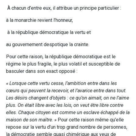
À chacun d’entre eux, il attribue un principe particulier :
à la monarchie revient l’honneur,
à la république démocratique la vertu et
au gouvernement despotique la crainte.
Pour cette raison, la république démocratique est le
régime le plus fragile, le plus volatil et susceptible de
basculer dans son exact opposé :
« Lorsque cette vertu cesse, l’ambition entre dans les
cœurs qui peuvent la recevoir, et l’avarice entre dans tout.
Les désirs changent d’objets : ce qu’on aimait, on ne l’aime
plus. On était libre avec les lois, on veut être libre contre
elles. Chaque citoyen est comme un esclave échappé de la
maison de son maître. »
Pour cette raison même qu’elle
repose sur la vertu d’un trop grand nombre de personnes,
la démocratie semble quasi chimérique aux yeux de