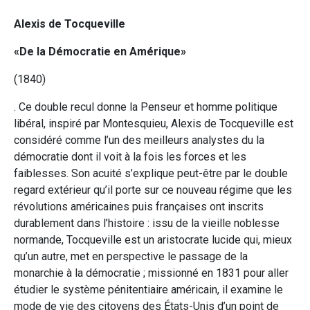
Alexis de Tocqueville
«De la Démocratie en Amérique»
(1840)
. Ce double recul donne la Penseur et homme politique
libéral, inspiré par Montesquieu, Alexis de Tocqueville est
considéré comme l’un des meilleurs analystes du la
démocratie dont il voit à la fois les forces et les
faiblesses. Son acuité s’explique peut-être par le double
regard extérieur qu’il porte sur ce nouveau régime que les
révolutions américaines puis françaises ont inscrits
durablement dans l’histoire : issu de la vieille noblesse
normande, Tocqueville est un aristocrate lucide qui, mieux
qu’un autre, met en perspective le passage de la
monarchie à la démocratie ; missionné en 1831 pour aller
étudier le système pénitentiaire américain, il examine le
mode de vie des citoyens des États-Unis d’un point de