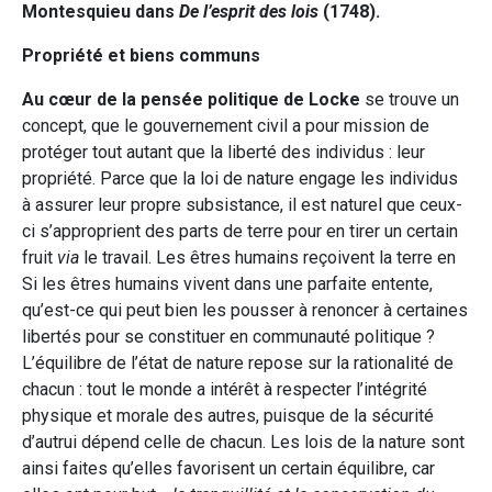
Montesquieu dans
De l’esprit des lois
(1748).
Propriété et biens communs
Au cœur de la pensée politique de Locke
se trouve un
concept, que le gouvernement civil a pour mission de
protéger tout autant que la liberté des individus : leur
propriété. Parce que la loi de nature engage les individus
à assurer leur propre subsistance, il est naturel que ceux-
ci s’approprient des parts de terre pour en tirer un certain
fruit
via
le travail. Les êtres humains reçoivent la terre en
Si les êtres humains vivent dans une parfaite entente,
qu’est-ce qui peut bien les pousser à renoncer à certaines
libertés pour se constituer en communauté politique ?
L’équilibre de l’état de nature repose sur la rationalité de
chacun : tout le monde a intérêt à respecter l’intégrité
physique et morale des autres, puisque de la sécurité
d’autrui dépend celle de chacun. Les lois de la nature sont
ainsi faites qu’elles favorisent un certain équilibre, car