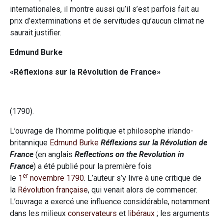
internationales, il montre aussi qu’il s’est parfois fait au
prix d’exterminations et de servitudes qu’aucun climat ne
saurait justifier.
Edmund Burke
«Réflexions sur la Révolution de France»
(1790).
L’ouvrage de l’homme politique et philosophe irlando-
britannique
Edmund Burke
Réflexions sur la Révolution de
France
(en anglais
Reflections on the Revolution in
France
) a été publié pour la première fois
er
le
1
novembre
1790
. L’auteur s’y livre à une critique de
la
Révolution française
, qui venait alors de commencer.
L’ouvrage a exercé une influence considérable, notamment
dans les milieux
conservateurs
et
libéraux
; les arguments