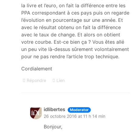
la livre et l’euro, on fait la différence entre les
PPA correspondant à ces pays puis on regarde
l’évolution en pourcentage sur une année. Et
avec le résultat obtenu on fait la différence
avec le taux de change. Et alors on obtient
votre courbe. Est-ce bien ça ? Vous êtes allé
un peu vite là-dessus sûrement volontairement
pour ne pas rendre l’article trop technique.
Cordialement
Répondre
Lien
idlibertes
Moderator
26 octobre 2016 at 11 h 14 min
Bonjour,