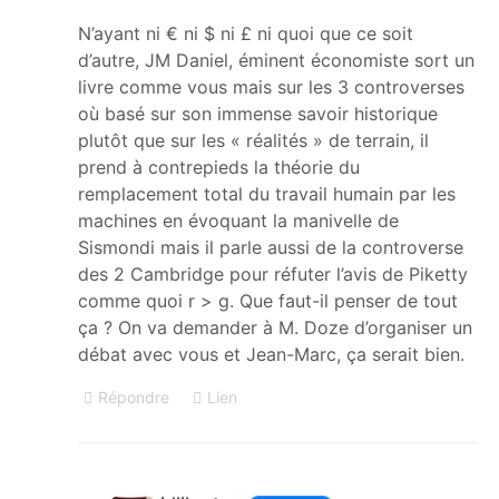
N’ayant ni € ni $ ni £ ni quoi que ce soit
d’autre, JM Daniel, éminent économiste sort un
livre comme vous mais sur les 3 controverses
où basé sur son immense savoir historique
plutôt que sur les « réalités » de terrain, il
prend à contrepieds la théorie du
remplacement total du travail humain par les
machines en évoquant la manivelle de
Sismondi mais il parle aussi de la controverse
des 2 Cambridge pour réfuter l’avis de Piketty
comme quoi r > g. Que faut-il penser de tout
ça ? On va demander à M. Doze d’organiser un
débat avec vous et Jean-Marc, ça serait bien.
Répondre
Lien