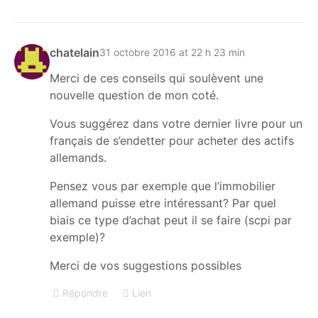
chatelain
31 octobre 2016 at 22 h 23 min
Merci de ces conseils qui soulèvent une
nouvelle question de mon coté.
Vous suggérez dans votre dernier livre pour un
français de s’endetter pour acheter des actifs
allemands.
Pensez vous par exemple que l’immobilier
allemand puisse etre intéressant? Par quel
biais ce type d’achat peut il se faire (scpi par
exemple)?
Merci de vos suggestions possibles
Répondre
Lien