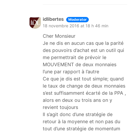
idlibertes
Moderator
18 novembre 2016 at 18 h 46 min
Cher Monsieur
Je ne dis en aucun cas que la parité
des pouvoirs d’achat est un outil qui
me permettrait de prévoir le
MOUVEMENT de deux monnaies
l’une par rapport à l’autre
Ce que je dis est tout simple; quand
le taux de change de deux monnaies
s’est suffisamment écarté de la PPA ,
alors en deux ou trois ans on y
revient toujours
Il s’agit donc d’une stratégie de
retour à la moyenne et non pas du
tout d’une stratégie de momentum