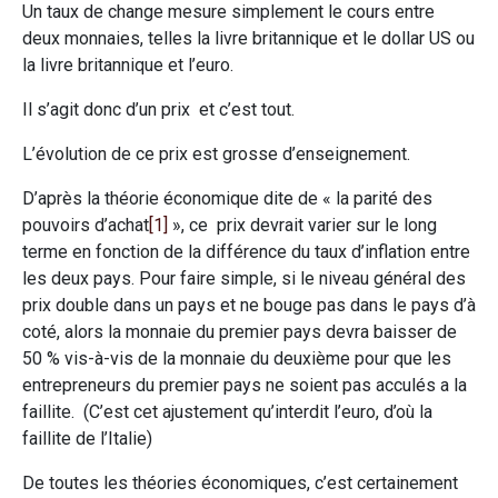
Un taux de change mesure simplement le cours entre
deux monnaies, telles la livre britannique et le dollar US ou
la livre britannique et l’euro.
Il s’agit donc d’un prix et c’est tout.
L’évolution de ce prix est grosse d’enseignement.
D’après la théorie économique dite de « la parité des
pouvoirs d’achat
[1]
», ce prix devrait varier sur le long
terme en fonction de la différence du taux d’inflation entre
les deux pays. Pour faire simple, si le niveau général des
prix double dans un pays et ne bouge pas dans le pays d’à
coté, alors la monnaie du premier pays devra baisser de
50 % vis-à-vis de la monnaie du deuxième pour que les
entrepreneurs du premier pays ne soient pas acculés a la
faillite. (C’est cet ajustement qu’interdit l’euro, d’où la
faillite de l’Italie)
De toutes les théories économiques, c’est certainement