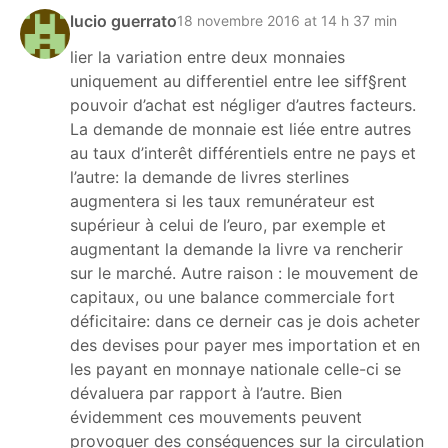
lucio guerrato
18 novembre 2016 at 14 h 37 min
lier la variation entre deux monnaies
uniquement au differentiel entre lee siff§rent
pouvoir d’achat est négliger d’autres facteurs.
La demande de monnaie est liée entre autres
au taux d’interêt différentiels entre ne pays et
l’autre: la demande de livres sterlines
augmentera si les taux remunérateur est
supérieur à celui de l’euro, par exemple et
augmentant la demande la livre va rencherir
sur le marché. Autre raison : le mouvement de
capitaux, ou une balance commerciale fort
déficitaire: dans ce derneir cas je dois acheter
des devises pour payer mes importation et en
les payant en monnaye nationale celle-ci se
dévaluera par rapport à l’autre. Bien
évidemment ces mouvements peuvent
provoquer des conséquences sur la circulation