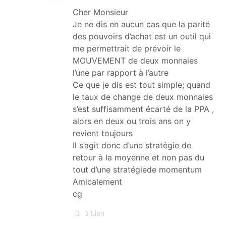
Cher Monsieur
Je ne dis en aucun cas que la parité
des pouvoirs d’achat est un outil qui
me permettrait de prévoir le
MOUVEMENT de deux monnaies
l’une par rapport à l’autre
Ce que je dis est tout simple; quand
le taux de change de deux monnaies
s’est suffisamment écarté de la PPA ,
alors en deux ou trois ans on y
revient toujours
Il s’agit donc d’une stratégie de
retour à la moyenne et non pas du
tout d’une stratégiede momentum
Amicalement
cg
Lien