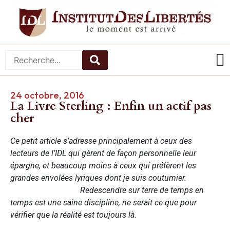
24 octobre, 2016
La Livre Sterling : Enfin un actif pas
cher
Ce petit article s’adresse principalement à ceux des
lecteurs de l’IDL qui gèrent de façon personnelle leur
épargne, et beaucoup moins à ceux qui préfèrent les
grandes envolées lyriques dont je suis coutumier.
Redescendre sur terre de temps en
temps est une saine discipline, ne serait ce que pour
vérifier que la réalité est toujours là.