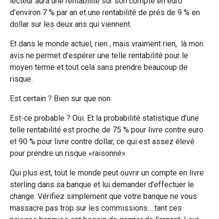
lecteur aura une rentabilité sur son compte en euro
d’environ 7 % par an et une rentabilité de prés de 9 % en
dollar sur les deux ans qui viennent.
Et dans le monde actuel, rien , mais vraiment rien, là mon
avis ne permet d’espérer une telle rentabilité pour le
moyen terme et tout cela sans prendre beaucoup de
risque.
Est certain ? Bien sur que non.
Est-ce probable ? Oui. Et la probabilité statistique d’une
telle rentabilité est proche de 75 % pour livre contre euro
et 90 % pour livre contre dollar, ce qui est assez élevé
pour prendre un risque «raisonné».
Qui plus est, tout le monde peut ouvrir un compte en livre
sterling dans sa banque et lui demander d’effectuer le
change. Vérifiez simplement que votre banque ne vous
massacre pas trop sur les commissions… tant ces