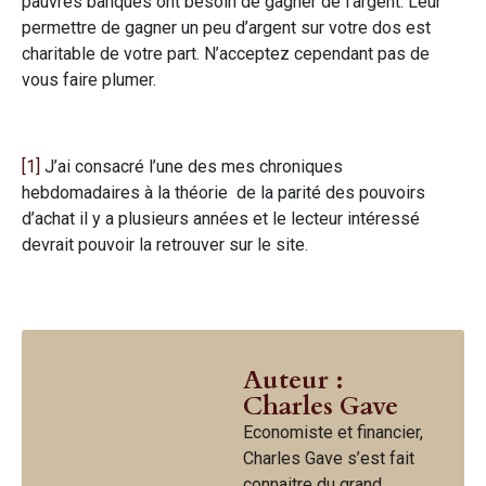
pauvres banques ont besoin de gagner de l’argent. Leur
permettre de gagner un peu d’argent sur votre dos est
charitable de votre part. N’acceptez cependant pas de
vous faire plumer.
[1]
J’ai consacré l’une des mes chroniques
hebdomadaires à la théorie de la parité des pouvoirs
d’achat il y a plusieurs années et le lecteur intéressé
devrait pouvoir la retrouver sur le site.
Auteur :
Charles Gave
Economiste et financier,
Charles Gave s’est fait
connaitre du grand