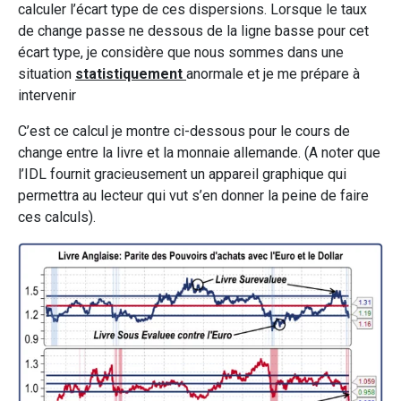
calculer l’écart type de ces dispersions. Lorsque le taux
de change passe ne dessous de la ligne basse pour cet
écart type, je considère que nous sommes dans une
situation
statistiquement
anormale et je me prépare à
intervenir
C’est ce calcul je montre ci-dessous pour le cours de
change entre la livre et la monnaie allemande. (A noter que
l’IDL fournit gracieusement un appareil graphique qui
permettra au lecteur qui vut s’en donner la peine de faire
ces calculs).