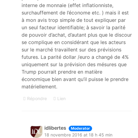
interne de monnaie (effet inflationniste,
surchauffement de l’économe etc. ) mais il est
à mon avis trop simple de tout expliquer par
un seul facteur identifiable; à savoir la parité
de pouvoir d’achat, d’autant plus que le discour
se complique en considérant que les acteurs
sur le marché travaillent sur des prévisions
futures. La parité dollar /euro a changé de 4%
uniquement sur la prévision des mésures que
Trump pourrait prendre en matière
économique bien avant qu’il puisse le prendre
matériellement.
Répondre
Lien
idlibertes
Moderator
18 novembre 2016 at 18 h 45 min