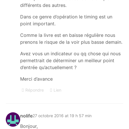
différents des autres.
Dans ce genre d’opération le timing est un
point important.
Comme la livre est en baisse régulière nous
prenons le risque de la voir plus basse demain.
Avez vous un indicateur ou qq chose qui nous
permettrait de déterminer un meilleur point
d’entrée qu’actuellement ?
Merci d’avance
Répondre
Lien
nolife
27 octobre 2016 at 19 h 57 min
Bonjour,