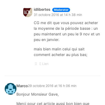
idlibertes
Moderator
31 octobre 2016 at 14 h 38 min
CG me dit que vous pouvez acheter
la moyenne de la période basse : un
peu maintenant un peu le 9 nov et un
peu en janvier.
mais bien malin celui qui sait
comment acheter au plus bas;
Lien
Marco
29 octobre 2016 at 16 h 06 min
Bonjour Monsieur Gave,
Merci pour cet article aussi bon bien que