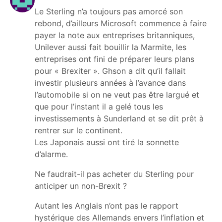
Le Sterling n’a toujours pas amorcé son
rebond, d’ailleurs Microsoft commence à faire
payer la note aux entreprises britanniques,
Unilever aussi fait bouillir la Marmite, les
entreprises ont fini de préparer leurs plans
pour « Brexiter ». Ghson a dit qu’il fallait
investir plusieurs années à l’avance dans
l’automobile si on ne veut pas être largué et
que pour l’instant il a gelé tous les
investissements à Sunderland et se dit prêt à
rentrer sur le continent.
Les Japonais aussi ont tiré la sonnette
d’alarme.
Ne faudrait-il pas acheter du Sterling pour
anticiper un non-Brexit ?
Autant les Anglais n’ont pas le rapport
hystérique des Allemands envers l’inflation et