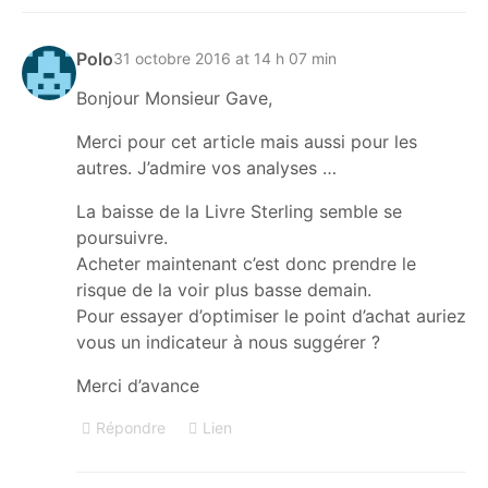
Polo
31 octobre 2016 at 14 h 07 min
Bonjour Monsieur Gave,
Merci pour cet article mais aussi pour les
autres. J’admire vos analyses …
La baisse de la Livre Sterling semble se
poursuivre.
Acheter maintenant c’est donc prendre le
risque de la voir plus basse demain.
Pour essayer d’optimiser le point d’achat auriez
vous un indicateur à nous suggérer ?
Merci d’avance
Répondre
Lien