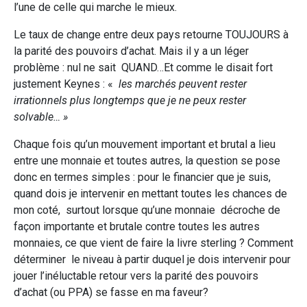
l’une de celle qui marche le mieux.
Le taux de change entre deux pays retourne TOUJOURS à
la parité des pouvoirs d’achat. Mais il y a un léger
problème : nul ne sait QUAND…Et comme le disait fort
justement Keynes : «
les marchés peuvent rester
irrationnels plus longtemps que je ne peux rester
solvable… »
Chaque fois qu’un mouvement important et brutal a lieu
entre une monnaie et toutes autres, la question se pose
donc en termes simples : pour le financier que je suis,
quand dois je intervenir en mettant toutes les chances de
mon coté, surtout lorsque qu’une monnaie décroche de
façon importante et brutale contre toutes les autres
monnaies, ce que vient de faire la livre sterling ? Comment
déterminer le niveau à partir duquel je dois intervenir pour
jouer l’inéluctable retour vers la parité des pouvoirs
d’achat (ou PPA) se fasse en ma faveur?