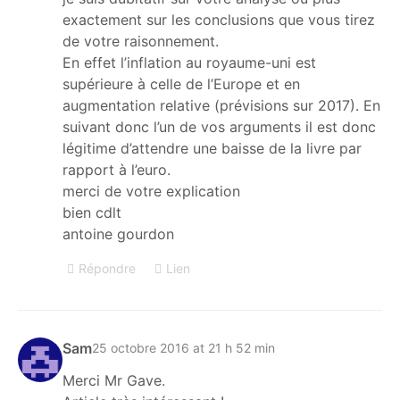
exactement sur les conclusions que vous tirez
de votre raisonnement.
En effet l’inflation au royaume-uni est
supérieure à celle de l’Europe et en
augmentation relative (prévisions sur 2017). En
suivant donc l’un de vos arguments il est donc
légitime d’attendre une baisse de la livre par
rapport à l’euro.
merci de votre explication
bien cdlt
antoine gourdon
Répondre
Lien
Sam
25 octobre 2016 at 21 h 52 min
Merci Mr Gave.