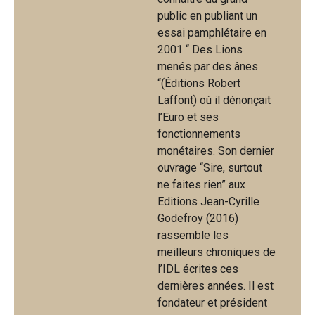
public en publiant un
essai pamphlétaire en
2001 “ Des Lions
menés par des ânes
“(Éditions Robert
Laffont) où il dénonçait
l’Euro et ses
fonctionnements
monétaires. Son dernier
ouvrage “Sire, surtout
ne faites rien” aux
Editions Jean-Cyrille
Godefroy (2016)
rassemble les
meilleurs chroniques de
l’IDL écrites ces
dernières années. Il est
fondateur et président