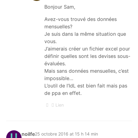
Bonjour Sam,
Avez-vous trouvé des données
mensuelles?
Je suis dans la même situation que
vous.
J’aimerais créer un fichier excel pour
définir quelles sont les devises sous-
évaluées.
Mais sans données mensuelles, c’est
impossible…
L’outil de l’IdL est bien fait mais pas
de ppa en effet.
Lien
noilfe
25 octobre 2016 at 15 h 14 min