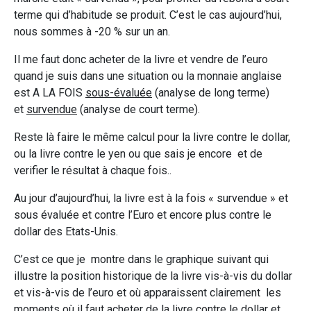
terme qui d’habitude se produit. C’est le cas aujourd’hui,
nous sommes à -20 % sur un an.
Il me faut donc acheter de la livre et vendre de l’euro
quand je suis dans une situation ou la monnaie anglaise
est A LA FOIS
sous-évaluée
(analyse de long terme)
et
survendue
(analyse de court terme).
Reste là faire le même calcul pour la livre contre le dollar,
ou la livre contre le yen ou que sais je encore et de
verifier le résultat à chaque fois..
Au jour d’aujourd’hui, la livre est à la fois « survendue » et
sous évaluée et contre l’Euro et encore plus contre le
dollar des Etats-Unis.
C’est ce que je montre dans le graphique suivant qui
illustre la position historique de la livre vis-à-vis du dollar
et vis-à-vis de l’euro et où apparaissent clairement les
moments où il faut acheter de la livre contre le dollar et