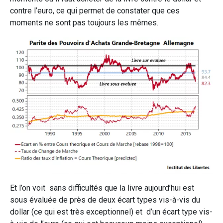
contre l’euro, ce qui permet de constater que ces
moments ne sont pas toujours les mêmes.
Et l’on voit sans difficultés que la livre aujourd’hui est
sous évaluée de près de deux écart types vis-à-vis du
dollar (ce qui est très exceptionnel) et d’un écart type vis-