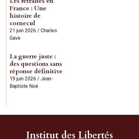
Les retraites en
France : Une
histoire de
cornecul
21 juin 2026
/
Charles
Gave
La guerre juste :
des questions sans
réponse définitive
19 juin 2026
/
Jean-
Baptiste Noé
Institut des Libertés