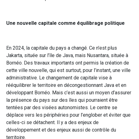
Une nouvelle capitale comme équilibrage politique
En 2024, la capitale du pays a changé. Ce n’est plus
Jakarta, située sur l’île de Java, mais Nusantara, située à
Bornéo. Des travaux importants ont permis la création de
cette ville nouvelle, qui est surtout, pour l’instant, une ville
administrative. Le changement de capitale vise à
rééquilibrer le territoire en décongestionnant Java et en
développant Bornéo. Mais c’est aussi un moyen d’assurer
la présence du pays sur des îles qui pourraient être
tentées par des visées autonomistes. Le centre se
déplace vers les périphéries pour l’englober et éviter que
celles-ci se détachent. Il y a des enjeux de
développement et des enjeux aussi de contrôle du
territoire.