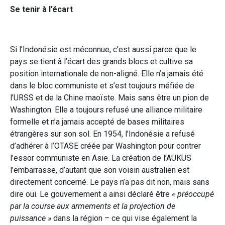
Se tenir à l’écart
Si l’Indonésie est méconnue, c’est aussi parce que le
pays se tient à l’écart des grands blocs et cultive sa
position internationale de non-aligné. Elle n’a jamais été
dans le bloc communiste et s’est toujours méfiée de
l’URSS et de la Chine maoïste. Mais sans être un pion de
Washington. Elle a toujours refusé une alliance militaire
formelle et n’a jamais accepté de bases militaires
étrangères sur son sol. En 1954, l’Indonésie a refusé
d’adhérer à l’OTASE créée par Washington pour contrer
l’essor communiste en Asie. La création de l’AUKUS
l’embarrasse, d’autant que son voisin australien est
directement concerné. Le pays n’a pas dit non, mais sans
dire oui. Le gouvernement a ainsi déclaré être
« préoccupé
par la course aux armements et la projection de
puissance »
dans la région – ce qui vise également la