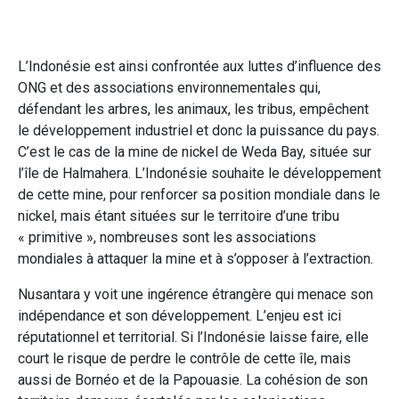
L’Indonésie est ainsi confrontée aux luttes d’influence des
ONG et des associations environnementales qui,
défendant les arbres, les animaux, les tribus, empêchent
le développement industriel et donc la puissance du pays.
C’est le cas de la mine de nickel de Weda Bay, située sur
l’île de Halmahera. L’Indonésie souhaite le développement
de cette mine, pour renforcer sa position mondiale dans le
nickel, mais étant situées sur le territoire d’une tribu
« primitive », nombreuses sont les associations
mondiales à attaquer la mine et à s’opposer à l’extraction.
Nusantara y voit une ingérence étrangère qui menace son
indépendance et son développement. L’enjeu est ici
réputationnel et territorial. Si l’Indonésie laisse faire, elle
court le risque de perdre le contrôle de cette île, mais
aussi de Bornéo et de la Papouasie. La cohésion de son