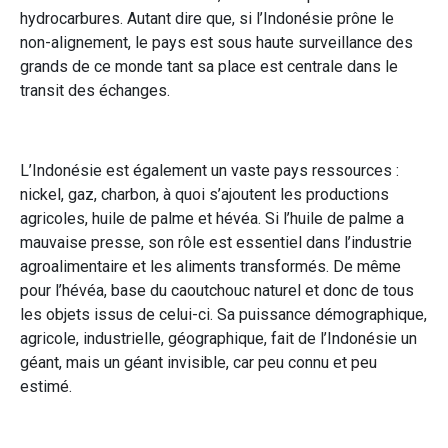
hydrocarbures. Autant dire que, si l’Indonésie prône le
non-alignement, le pays est sous haute surveillance des
grands de ce monde tant sa place est centrale dans le
transit des échanges.
L’Indonésie est également un vaste pays ressources :
nickel, gaz, charbon, à quoi s’ajoutent les productions
agricoles, huile de palme et hévéa. Si l’huile de palme a
mauvaise presse, son rôle est essentiel dans l’industrie
agroalimentaire et les aliments transformés. De même
pour l’hévéa, base du caoutchouc naturel et donc de tous
les objets issus de celui-ci. Sa puissance démographique,
agricole, industrielle, géographique, fait de l’Indonésie un
géant, mais un géant invisible, car peu connu et peu
estimé.