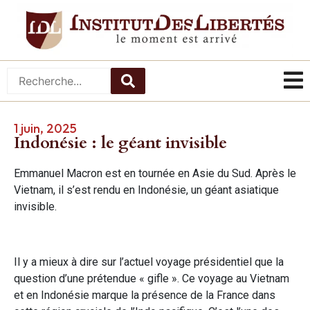
1 juin, 2025
Indonésie : le géant invisible
Emmanuel Macron est en tournée en Asie du Sud. Après le
Vietnam, il s’est rendu en Indonésie, un géant asiatique
invisible.
Il y a mieux à dire sur l’actuel voyage présidentiel que la
question d’une prétendue « gifle ». Ce voyage au Vietnam
et en Indonésie marque la présence de la France dans