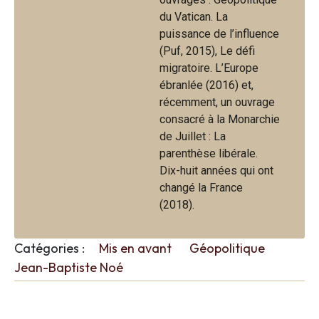
du Vatican. La
puissance de l’influence
(Puf, 2015), Le défi
migratoire. L’Europe
ébranlée (2016) et,
récemment, un ouvrage
consacré à la Monarchie
de Juillet : La
parenthèse libérale.
Dix-huit années qui ont
changé la France
(2018).
Catégories :
Mis en avant
Géopolitique
Jean-Baptiste Noé