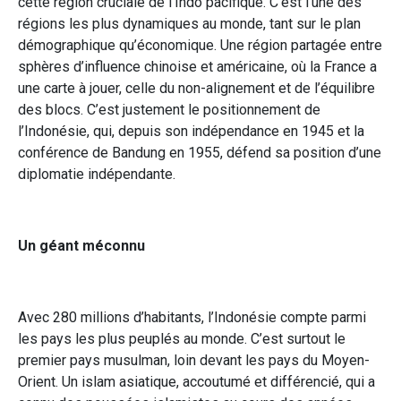
cette région cruciale de l’Indo pacifique. C’est l’une des
régions les plus dynamiques au monde, tant sur le plan
démographique qu’économique. Une région partagée entre
sphères d’influence chinoise et américaine, où la France a
une carte à jouer, celle du non-alignement et de l’équilibre
des blocs. C’est justement le positionnement de
l’Indonésie, qui, depuis son indépendance en 1945 et la
conférence de Bandung en 1955, défend sa position d’une
diplomatie indépendante.
Un géant méconnu
Avec 280 millions d’habitants, l’Indonésie compte parmi
les pays les plus peuplés au monde. C’est surtout le
premier pays musulman, loin devant les pays du Moyen-
Orient. Un islam asiatique, accoutumé et différencié, qui a