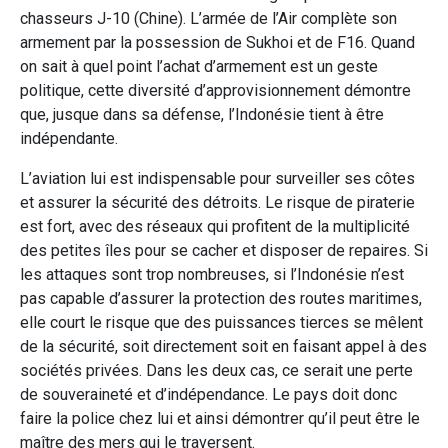
chasseurs J-10 (Chine). L’armée de l’Air complète son
armement par la possession de Sukhoi et de F16. Quand
on sait à quel point l’achat d’armement est un geste
politique, cette diversité d’approvisionnement démontre
que, jusque dans sa défense, l’Indonésie tient à être
indépendante.
L’aviation lui est indispensable pour surveiller ses côtes
et assurer la sécurité des détroits. Le risque de piraterie
est fort, avec des réseaux qui profitent de la multiplicité
des petites îles pour se cacher et disposer de repaires. Si
les attaques sont trop nombreuses, si l’Indonésie n’est
pas capable d’assurer la protection des routes maritimes,
elle court le risque que des puissances tierces se mêlent
de la sécurité, soit directement soit en faisant appel à des
sociétés privées. Dans les deux cas, ce serait une perte
de souveraineté et d’indépendance. Le pays doit donc
faire la police chez lui et ainsi démontrer qu’il peut être le
maître des mers qui le traversent.