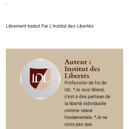
Librement traduit Par L’institut des Libertés
Auteur :
Institut des
Libertés
Profession de foi de
IdL: *Je suis libéral,
c’est à dire partisan de
la liberté individuelle
comme valeur
fondamentale. *Je ne
crois pas que