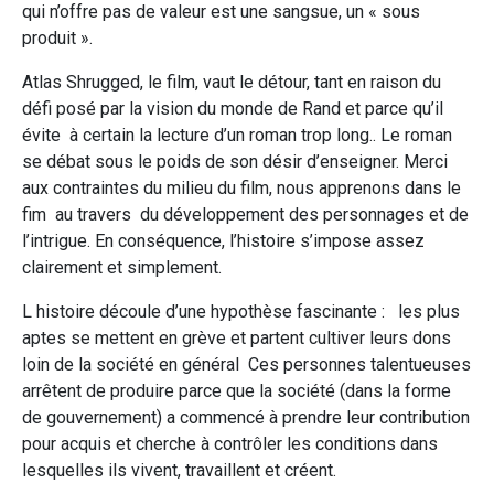
qui n’offre pas de valeur est une sangsue, un « sous
produit ».
Atlas Shrugged, le film, vaut le détour, tant en raison du
défi posé par la vision du monde de Rand et parce qu’il
évite à certain la lecture d’un roman trop long.. Le roman
se débat sous le poids de son désir d’enseigner. Merci
aux contraintes du milieu du film, nous apprenons dans le
fim au travers du développement des personnages et de
l’intrigue. En conséquence, l’histoire s’impose assez
clairement et simplement.
L histoire découle d’une hypothèse fascinante : les plus
aptes se mettent en grève et partent cultiver leurs dons
loin de la société en général Ces personnes talentueuses
arrêtent de produire parce que la société (dans la forme
de gouvernement) a commencé à prendre leur contribution
pour acquis et cherche à contrôler les conditions dans
lesquelles ils vivent, travaillent et créent.