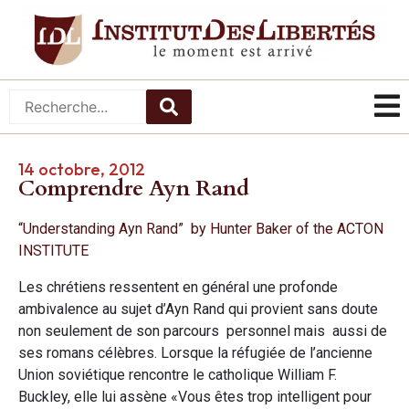
14 octobre, 2012
Comprendre Ayn Rand
“Understanding Ayn Rand” by Hunter Baker of the ACTON
INSTITUTE
Les chrétiens ressentent en général une profonde
ambivalence au sujet d’Ayn Rand qui provient sans doute
non seulement de son parcours personnel mais aussi de
ses romans célèbres. Lorsque la réfugiée de l’ancienne
Union soviétique rencontre le catholique William F.
Buckley, elle lui assène «Vous êtes trop intelligent pour