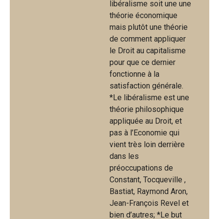
libéralisme soit une une
théorie économique
mais plutôt une théorie
de comment appliquer
le Droit au capitalisme
pour que ce dernier
fonctionne à la
satisfaction générale.
*Le libéralisme est une
théorie philosophique
appliquée au Droit, et
pas à l’Economie qui
vient très loin derrière
dans les
préoccupations de
Constant, Tocqueville ,
Bastiat, Raymond Aron,
Jean-François Revel et
bien d’autres; *Le but