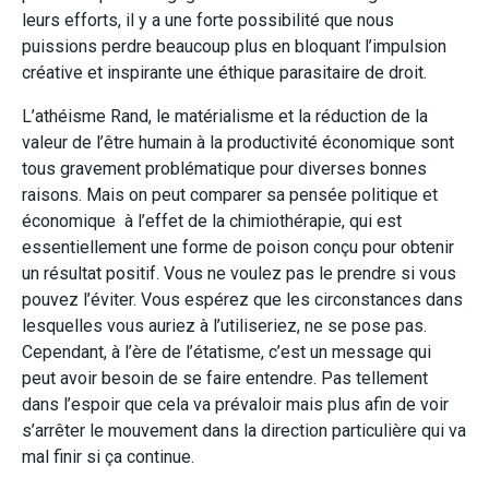
leurs efforts, il y a une forte possibilité que nous
puissions perdre beaucoup plus en bloquant l’impulsion
créative et inspirante une éthique parasitaire de droit.
L’athéisme Rand, le matérialisme et la réduction de la
valeur de l’être humain à la productivité économique sont
tous gravement problématique pour diverses bonnes
raisons. Mais on peut comparer sa pensée politique et
économique à l’effet de la chimiothérapie, qui est
essentiellement une forme de poison conçu pour obtenir
un résultat positif. Vous ne voulez pas le prendre si vous
pouvez l’éviter. Vous espérez que les circonstances dans
lesquelles vous auriez à l’utiliseriez, ne se pose pas.
Cependant, à l’ère de l’étatisme, c’est un message qui
peut avoir besoin de se faire entendre. Pas tellement
dans l’espoir que cela va prévaloir mais plus afin de voir
s’arrêter le mouvement dans la direction particulière qui va
mal finir si ça continue.